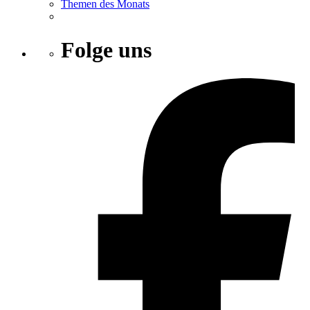
Themen des Monats
Folge uns