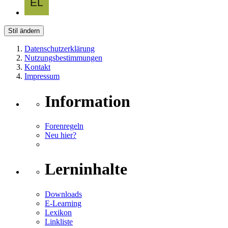
Stil ändern
Datenschutzerklärung
Nutzungsbestimmungen
Kontakt
Impressum
Information
Forenregeln
Neu hier?
Lerninhalte
Downloads
E-Learning
Lexikon
Linkliste