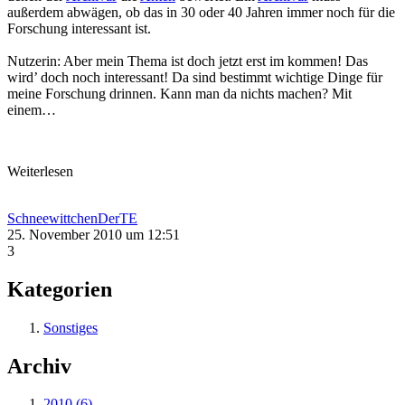
außerdem abwägen, ob das in 30 oder 40 Jahren immer noch für die
Forschung interessant ist.
Nutzerin: Aber mein Thema ist doch jetzt erst im kommen! Das
wird’ doch noch interessant! Da sind bestimmt wichtige Dinge für
meine Forschung drinnen. Kann man da nichts machen? Mit
einem…
Weiterlesen
SchneewittchenDerTE
25. November 2010 um 12:51
3
Kategorien
Sonstiges
Archiv
2010 (6)