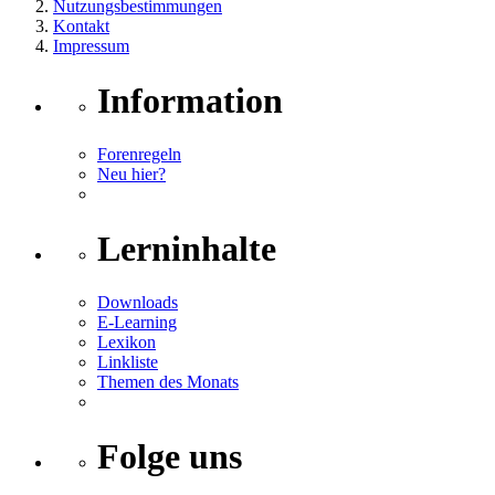
Nutzungsbestimmungen
Kontakt
Impressum
Information
Forenregeln
Neu hier?
Lerninhalte
Downloads
E-Learning
Lexikon
Linkliste
Themen des Monats
Folge uns