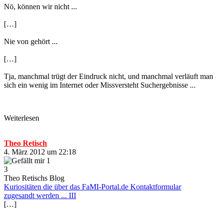
Nö, können wir nicht ...
[…]
Nie von gehört ...
[…]
Tja, manchmal trügt der Eindruck nicht, und manchmal verläuft man
sich ein wenig im Internet oder Missversteht Suchergebnisse ...
Weiterlesen
Theo Retisch
4. März 2012 um 22:18
1
3
Theo Retischs Blog
Kuriositäten die über das FaMI-Portal.de Kontaktformular
zugesandt werden ... III
[…]