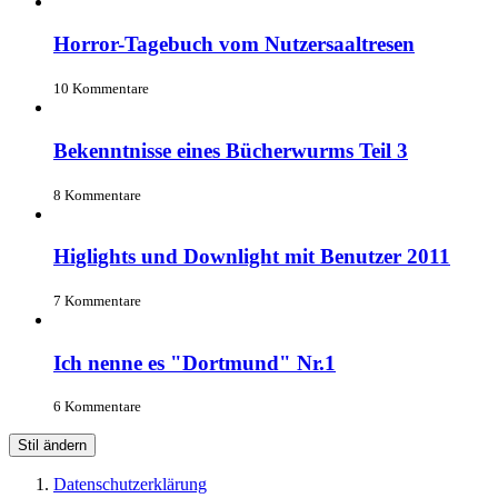
Horror-Tagebuch vom Nutzersaaltresen
10 Kommentare
Bekenntnisse eines Bücherwurms Teil 3
8 Kommentare
Higlights und Downlight mit Benutzer 2011
7 Kommentare
Ich nenne es "Dortmund" Nr.1
6 Kommentare
Stil ändern
Datenschutzerklärung