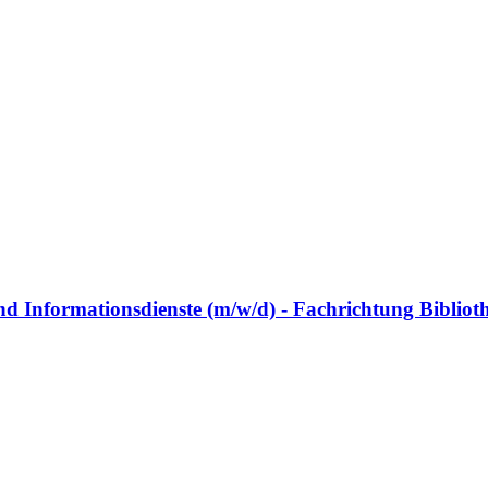
nd Informationsdienste (m/w/d) - Fachrichtung Bibli