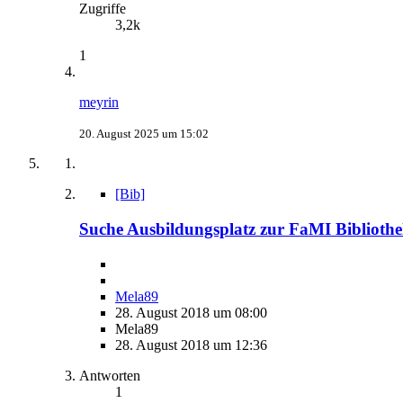
Zugriffe
3,2k
1
meyrin
20. August 2025 um 15:02
[Bib]
Suche Ausbildungsplatz zur FaMI Bibliot
Mela89
28. August 2018 um 08:00
Mela89
28. August 2018 um 12:36
Antworten
1