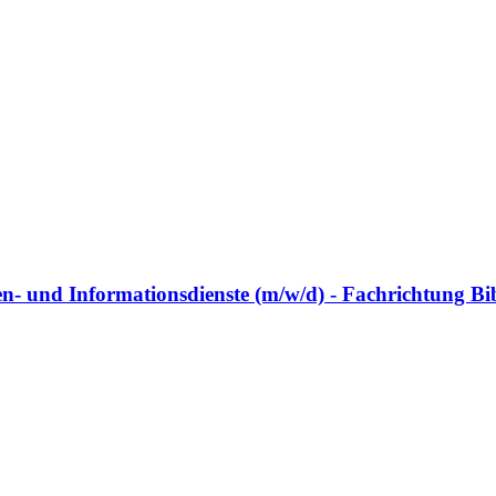
n- und Informationsdienste (m/w/d) - Fachrichtung B