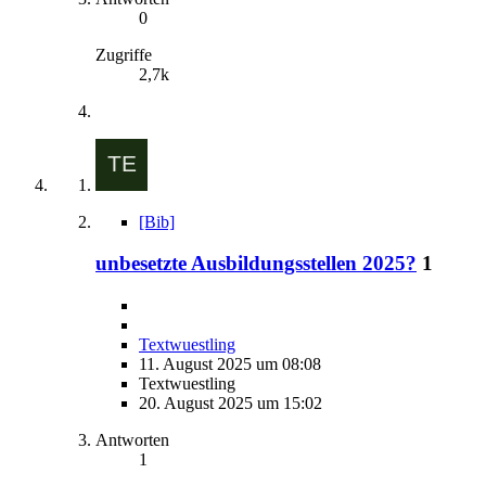
0
Zugriffe
2,7k
[Bib]
unbesetzte Ausbildungsstellen 2025?
1
Textwuestling
11. August 2025 um 08:08
Textwuestling
20. August 2025 um 15:02
Antworten
1