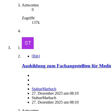
Antworten
0
Zugriffe
137k
[Bib]
Ausbildung zum Fachangestellten für Medie
StabueMarbach
27. Dezember 2025 um 08:10
StabueMarbach
27. Dezember 2025 um 08:10
Antworten