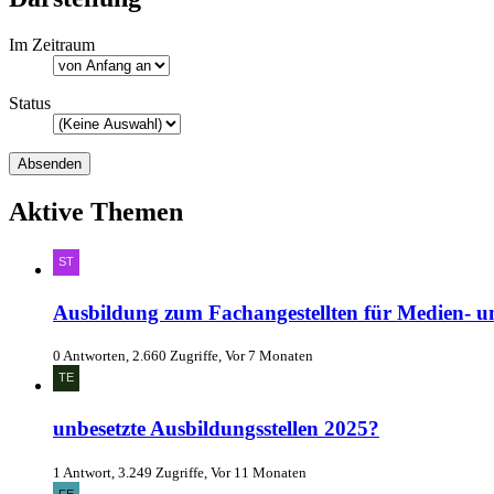
Im Zeitraum
Status
Aktive Themen
Ausbildung zum Fachangestellten für Medien- u
0 Antworten, 2.660 Zugriffe, Vor 7 Monaten
unbesetzte Ausbildungsstellen 2025?
1 Antwort, 3.249 Zugriffe, Vor 11 Monaten