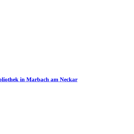
ibliothek in Marbach am Neckar