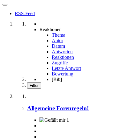
RSS-Feed
Reaktionen
Thema
Autor
Datum
Antworten
Reaktionen
Zugriffe
Letzte Antwort
Bewertung
[Bib]
Filter
Allgemeine Forenregeln!
1