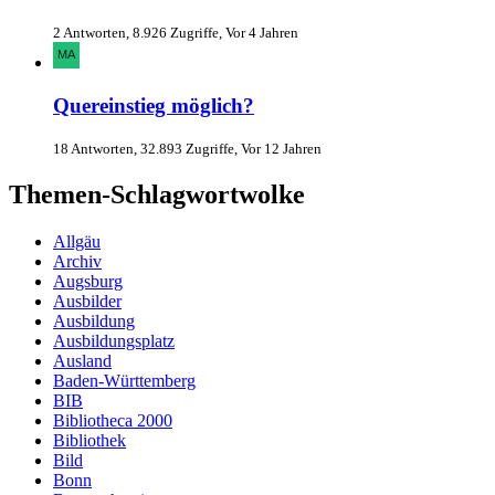
2 Antworten, 8.926 Zugriffe, Vor 4 Jahren
Quereinstieg möglich?
18 Antworten, 32.893 Zugriffe, Vor 12 Jahren
Themen-Schlagwortwolke
Allgäu
Archiv
Augsburg
Ausbilder
Ausbildung
Ausbildungsplatz
Ausland
Baden-Württemberg
BIB
Bibliotheca 2000
Bibliothek
Bild
Bonn