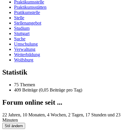
Praktikumsstelle
Praktikumsstätten
Pratikumstelle
Stelle
Stellenangebot
Studium
Stuttgart
Suche
Umschulung
Verwaltung
Weiterbildung
Wolfsburg
Statistik
75 Themen
409 Beiträge (0,05 Beiträge pro Tag)
Forum online seit ...
22 Jahren, 10 Monaten, 4 Wochen, 2 Tagen, 17 Stunden und 23
Minuten
Stil ändern