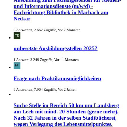
und Informationsdienste (m/w/d) -
Fachrichtung Bibliothek in Marbach am
Neckar
0 Antworten, 2.662 Zugriffe, Vor 7 Monaten
unbesetzte Ausbildungsstellen 2025?
1 Antwort, 3.249 Zugriffe, Vor 11 Monaten
Frage nach Praktikumsmöglichkeiten
9 Antworten, 7.964 Zugriffe, Vor 2 Jahren
Suche Stelle im Bereich 50 km um Landsberg
am Lech mit mind. 20 Stunden (gerne mehr).
Nach 32 Jahren in der selben Stadtbücherei,
wegen Verlegung des Lebensmittelpunktes.