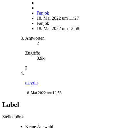
Fanjok
18. Mai 2022 um 11:27
Fanjok
18. Mai 2022 um 12:58
Antworten
2
Zugriffe
8,9k
2
meyrin
18. Mai 2022 um 12:58
Label
Stellenbörse
Keine Auswahl