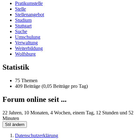
Pratikumstelle
Stelle
Stellenangebot
Studium
Stuttgart
Suche
Umschulung
Verwaltung
Weiterbildung
Wolfsburg
Statistik
75 Themen
409 Beiträge (0,05 Beiträge pro Tag)
Forum online seit ...
22 Jahren, 10 Monaten, 4 Wochen, einem Tag, 12 Stunden und 52
Minuten
Stil ändern
Datenschutzerklärung