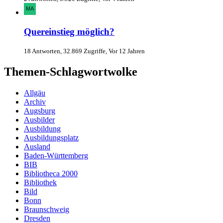
Quereinstieg möglich?
18 Antworten, 32.869 Zugriffe, Vor 12 Jahren
Themen-Schlagwortwolke
Allgäu
Archiv
Augsburg
Ausbilder
Ausbildung
Ausbildungsplatz
Ausland
Baden-Württemberg
BIB
Bibliotheca 2000
Bibliothek
Bild
Bonn
Braunschweig
Dresden