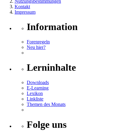
Nutzungsbestimmungen
Kontakt
Impressum
Information
Forenregeln
Neu hier?
Lerninhalte
Downloads
E-Learning
Lexikon
Linkliste
Themen des Monats
Folge uns