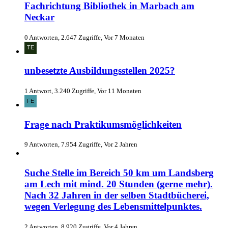
Fachrichtung Bibliothek in Marbach am
Neckar
0 Antworten, 2.647 Zugriffe, Vor 7 Monaten
unbesetzte Ausbildungsstellen 2025?
1 Antwort, 3.240 Zugriffe, Vor 11 Monaten
Frage nach Praktikumsmöglichkeiten
9 Antworten, 7.954 Zugriffe, Vor 2 Jahren
Suche Stelle im Bereich 50 km um Landsberg
am Lech mit mind. 20 Stunden (gerne mehr).
Nach 32 Jahren in der selben Stadtbücherei,
wegen Verlegung des Lebensmittelpunktes.
2 Antworten, 8.920 Zugriffe, Vor 4 Jahren