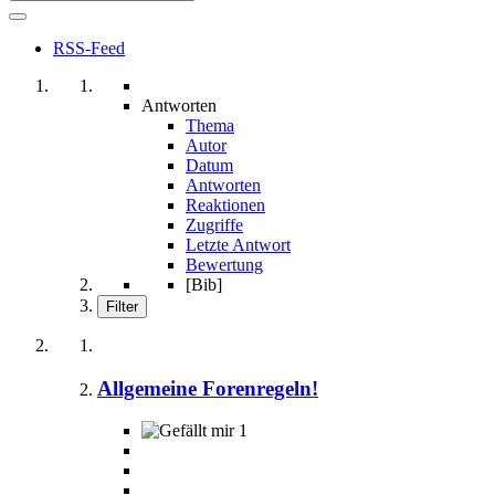
RSS-Feed
Antworten
Thema
Autor
Datum
Antworten
Reaktionen
Zugriffe
Letzte Antwort
Bewertung
[Bib]
Filter
Allgemeine Forenregeln!
1