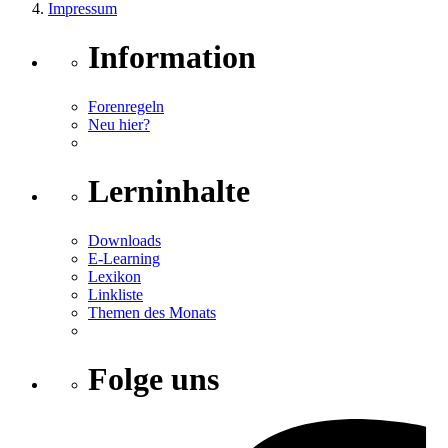
Impressum
Information
Forenregeln
Neu hier?
Lerninhalte
Downloads
E-Learning
Lexikon
Linkliste
Themen des Monats
Folge uns