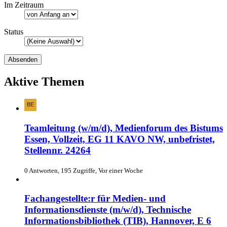
Im Zeitraum
Status
Aktive Themen
Teamleitung (w/m/d), Medienforum des Bistums
Essen, Vollzeit, EG 11 KAVO NW, unbefristet,
Stellennr. 24264
0 Antworten, 195 Zugriffe, Vor einer Woche
Fachangestellte:r für Medien- und
Informationsdienste (m/w/d), Technische
Informationsbibliothek (TIB), Hannover, E 6