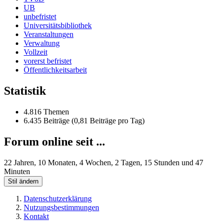
UB
unbefristet
Universitätsbibliothek
Veranstaltungen
Verwaltung
Vollzeit
vorerst befristet
Öffentlichkeitsarbeit
Statistik
4.816 Themen
6.435 Beiträge (0,81 Beiträge pro Tag)
Forum online seit ...
22 Jahren, 10 Monaten, 4 Wochen, 2 Tagen, 15 Stunden und 47
Minuten
Stil ändern
Datenschutzerklärung
Nutzungsbestimmungen
Kontakt