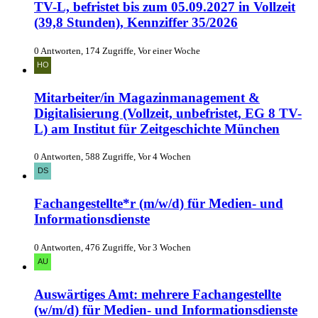
TV-L, befristet bis zum 05.09.2027 in Vollzeit
(39,8 Stunden), Kennziffer 35/2026
0 Antworten, 174 Zugriffe, Vor einer Woche
Mitarbeiter/in Magazinmanagement &
Digitalisierung (Vollzeit, unbefristet, EG 8 TV-
L) am Institut für Zeitgeschichte München
0 Antworten, 588 Zugriffe, Vor 4 Wochen
Fachangestellte*r (m/w/d) für Medien- und
Informationsdienste
0 Antworten, 476 Zugriffe, Vor 3 Wochen
Auswärtiges Amt: mehrere Fachangestellte
(w/m/d) für Medien- und Informationsdienste