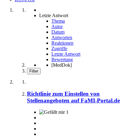
Letzte Antwort
Thema
Autor
Datum
Antworten
Reaktionen
Zugriffe
Letzte Antwort
Bewertung
[MedDok]
Filter
Richtlinie zum Einstellen von
Stellenangeboten auf FaMI-Portal.de
1