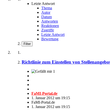
Letzte Antwort
Thema
Autor
Datum
Antworten
Reaktionen
Zugriffe
Letzte Antwort
Bewertung
Filter
Richtlinie zum Einstellen von Stellenangeb
1
FaMI-Portal.de
1. Januar 2012 um 19:15
FaMI-Portal.de
1. Januar 2012 um 19:15