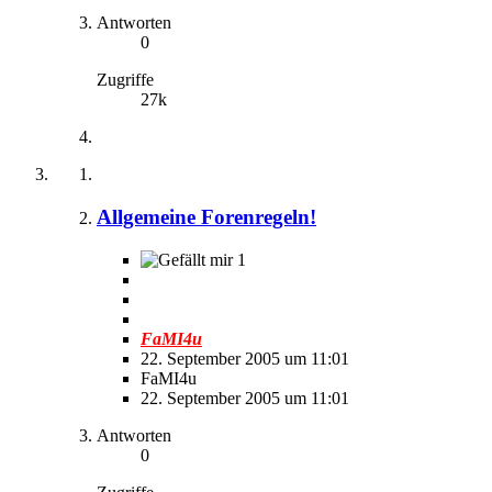
Antworten
0
Zugriffe
27k
Allgemeine Forenregeln!
1
FaMI4u
22. September 2005 um 11:01
FaMI4u
22. September 2005 um 11:01
Antworten
0