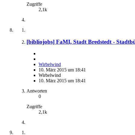
Zugriffe
2,1k
[bibliojobs] FaMI, Stadt Bredstedt - Stadt
Wirbelwind
10. März 2015 um 18:41
Wirbelwind
10. März 2015 um 18:41
Antworten
0
Zugriffe
2,1k