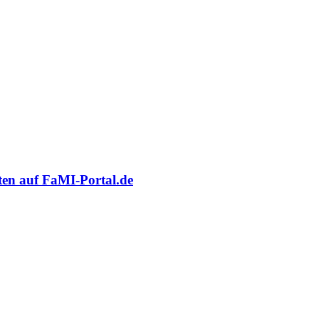
oten auf FaMI-Portal.de