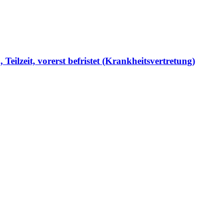
Teilzeit, vorerst befristet (Krankheitsvertretung)