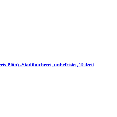
s Plön) -Stadtbücherei, unbefristet, Teilzeit