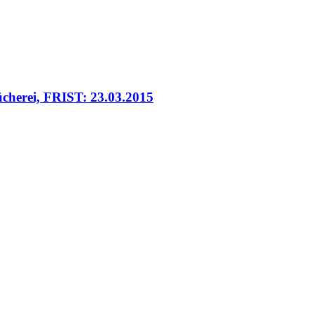
bücherei, FRIST: 23.03.2015