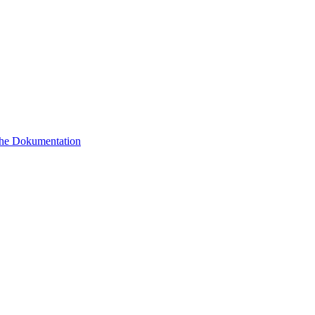
sche Dokumentation