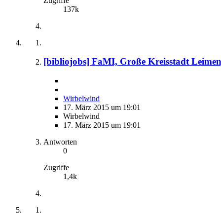
Zugriffe
137k
[bibliojobs] FaMI, Große Kreisstadt Leimen, 
Wirbelwind
17. März 2015 um 19:01
Wirbelwind
17. März 2015 um 19:01
Antworten
0
Zugriffe
1,4k