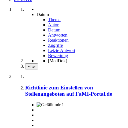
Datum
Thema
Autor
Datum
Antworten
Reaktionen
Zugriffe
Letzte Antwort
Bewertung
[MedDok]
Filter
Richtlinie zum Einstellen von
Stellenangeboten auf FaMI-Portal.de
1