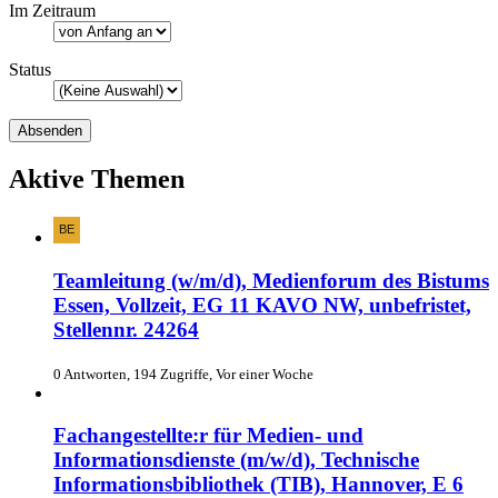
Im Zeitraum
Status
Aktive Themen
Teamleitung (w/m/d), Medienforum des Bistums
Essen, Vollzeit, EG 11 KAVO NW, unbefristet,
Stellennr. 24264
0 Antworten, 194 Zugriffe, Vor einer Woche
Fachangestellte:r für Medien- und
Informationsdienste (m/w/d), Technische
Informationsbibliothek (TIB), Hannover, E 6