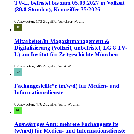
TV-L, befristet bis zum 05.09.2027 in Vollzeit
(39,8 Stunden), Kennziffer 35/2026
0 Antworten, 173 Zugriffe, Vor einer Woche
Mitarbeiter/in Magazinmanagement &
Digitalisierung (Vollzeit, unbefristet, EG 8 TV-
L) am Institut für Zeitgeschichte München
0 Antworten, 585 Zugriffe, Vor 4 Wochen
Fachangestellte*r (m/w/d) für Medien- und
Informationsdienste
0 Antworten, 476 Zugriffe, Vor 3 Wochen
Auswärtiges Amt: mehrere Fachangestellte
(w/m/d) für Medien- und Informationsdienste