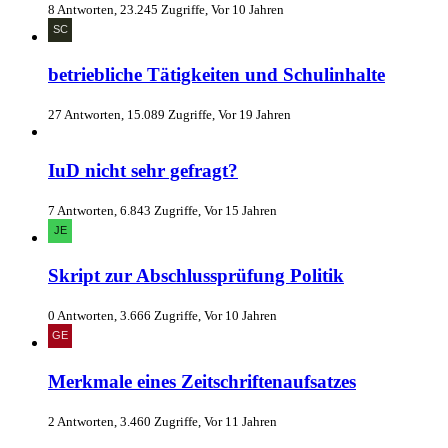
8 Antworten, 23.245 Zugriffe, Vor 10 Jahren
betriebliche Tätigkeiten und Schulinhalte
27 Antworten, 15.089 Zugriffe, Vor 19 Jahren
IuD nicht sehr gefragt?
7 Antworten, 6.843 Zugriffe, Vor 15 Jahren
Skript zur Abschlussprüfung Politik
0 Antworten, 3.666 Zugriffe, Vor 10 Jahren
Merkmale eines Zeitschriftenaufsatzes
2 Antworten, 3.460 Zugriffe, Vor 11 Jahren