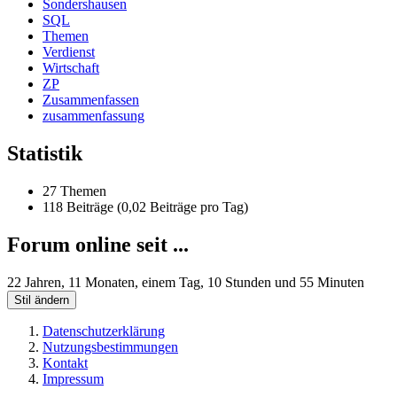
Sondershausen
SQL
Themen
Verdienst
Wirtschaft
ZP
Zusammenfassen
zusammenfassung
Statistik
27 Themen
118 Beiträge (0,02 Beiträge pro Tag)
Forum online seit ...
22 Jahren, 11 Monaten, einem Tag, 10 Stunden und 55 Minuten
Stil ändern
Datenschutzerklärung
Nutzungsbestimmungen
Kontakt
Impressum