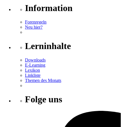
Information
Forenregeln
Neu hier?
Lerninhalte
Downloads
E-Learning
Lexikon
Linkliste
Themen des Monats
Folge uns