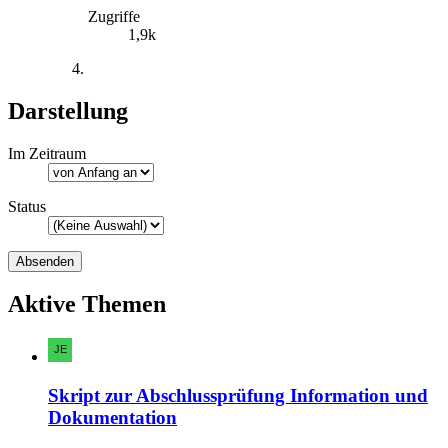
Zugriffe
1,9k
Darstellung
Im Zeitraum
Status
Aktive Themen
Skript zur Abschlussprüfung Information und
Dokumentation