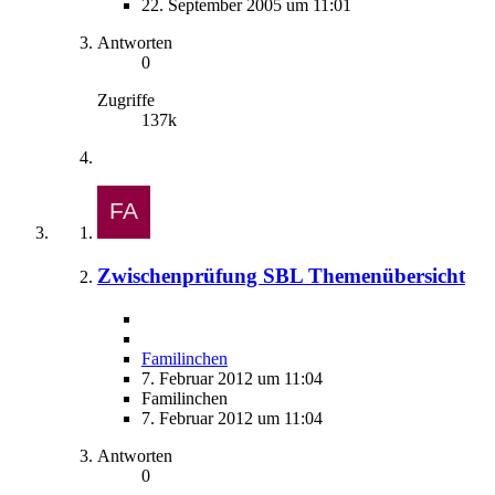
22. September 2005 um 11:01
Antworten
0
Zugriffe
137k
Zwischenprüfung SBL Themenübersicht
Familinchen
7. Februar 2012 um 11:04
Familinchen
7. Februar 2012 um 11:04
Antworten
0