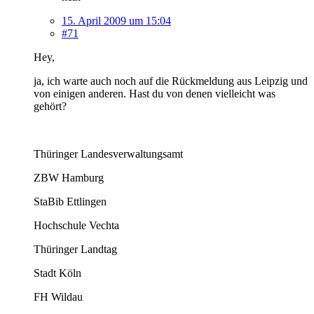
15. April 2009 um 15:04
#71
Hey,
ja, ich warte auch noch auf die Rückmeldung aus Leipzig und
von einigen anderen. Hast du von denen vielleicht was
gehört?
Thüringer Landesverwaltungsamt
ZBW Hamburg
StaBib Ettlingen
Hochschule Vechta
Thüringer Landtag
Stadt Köln
FH Wildau