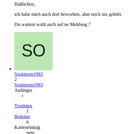
Hallöchen,
ich habe mich auch dort beworben, aber noch nix gehört.
Du wartest wohl auch auf ne Meldung ?
Soulstorm1983
2
Soulstorm1983
Anfänger
Trophäen
1
Beiträge
6
Karteneintrag
nein