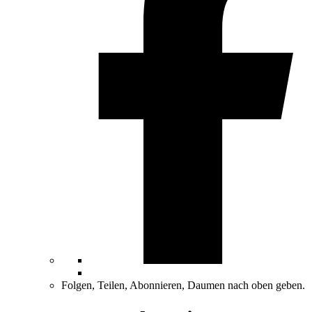
Folgen, Teilen, Abonnieren, Daumen nach oben geben.