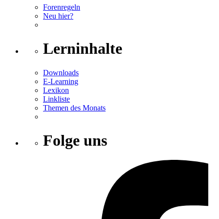
Forenregeln
Neu hier?
Lerninhalte
Downloads
E-Learning
Lexikon
Linkliste
Themen des Monats
Folge uns