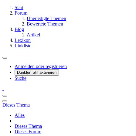
Start
Forum
Unerledigte Themen
Bewertete Themen
Blog
Artikel
Lexikon
Linkliste
Anmelden oder registrieren
Dunklen Stil aktivieren
Suche
Dieses Thema
Alles
Dieses Thema
Dieses Forum