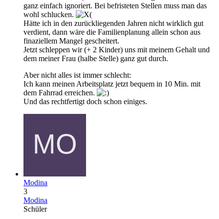
ganz einfach ignoriert. Bei befristeten Stellen muss man das
wohl schlucken.
Hätte ich in den zurückliegenden Jahren nicht wirklich gut
verdient, dann wäre die Familienplanung allein schon aus
finaziellem Mangel gescheitert.
Jetzt schleppen wir (+ 2 Kinder) uns mit meinem Gehalt und
dem meiner Frau (halbe Stelle) ganz gut durch.
Aber nicht alles ist immer schlecht:
Ich kann meinen Arbeitsplatz jetzt bequem in 10 Min. mit
dem Fahrrad erreichen.
Und das rechtfertigt doch schon einiges.
Modina
3
Modina
Schüler