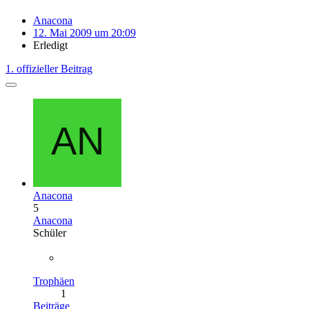
Anacona
12. Mai 2009 um 20:09
Erledigt
1. offizieller Beitrag
Anacona
5
Anacona
Schüler
Trophäen
1
Beiträge