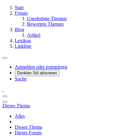
Start
Forum
Unerledigte Themen
Bewertete Themen
Blog
Artikel
Lexikon
Linkliste
Anmelden oder registrieren
Dunklen Stil aktivieren
Suche
Dieses Thema
Alles
Dieses Thema
Dieses Forum