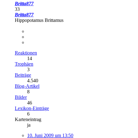
Britta877
33
Britta877
Hippopotamus Brittamus
Reaktionen
14
Trophäen
3
Beiträge
4.540
Blog-Artikel
8
Bilder
46
Lexikon-Einträge
6
Karteneintrag
ja
10. Juni 2009 um 13:50