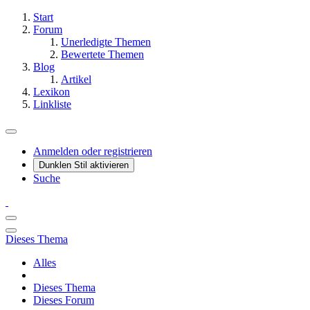
Start
Forum
Unerledigte Themen
Bewertete Themen
Blog
Artikel
Lexikon
Linkliste
Anmelden oder registrieren
Dunklen Stil aktivieren
Suche
Dieses Thema
Alles
Dieses Thema
Dieses Forum