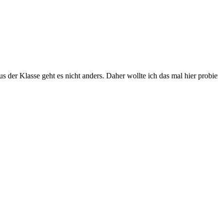
s der Klasse geht es nicht anders. Daher wollte ich das mal hier probie