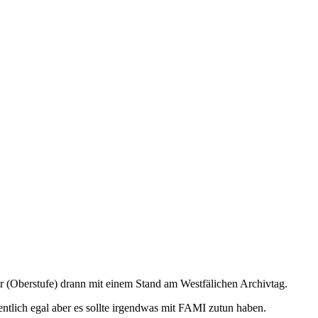
r (Oberstufe) drann mit einem Stand am Westfälichen Archivtag.
gentlich egal aber es sollte irgendwas mit FAMI zutun haben.