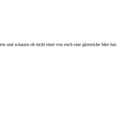
ren und schauen ob nicht einer von euch eine glorreiche Idee hat.