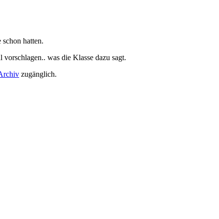
 schon hatten.
vorschlagen.. was die Klasse dazu sagt.
Archiv
zugänglich.