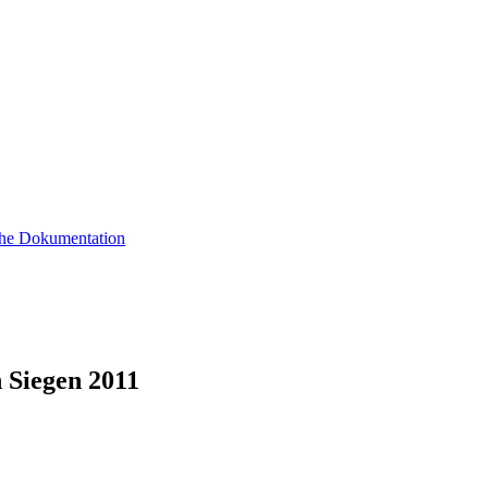
sche Dokumentation
 Siegen 2011