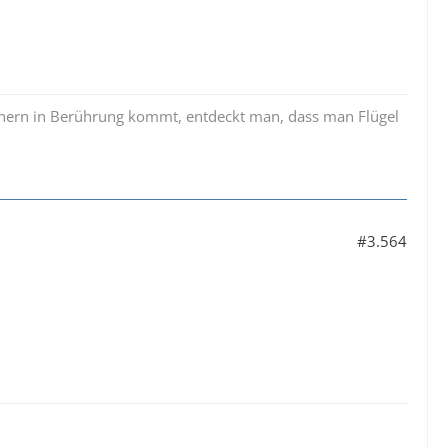
üchern in Berührung kommt, entdeckt man, dass man Flügel
#3.564