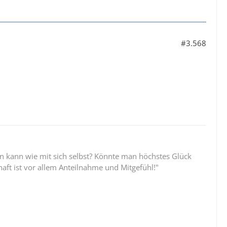
#3.568
 kann wie mit sich selbst? Könnte man höchstes Glück
aft ist vor allem Anteilnahme und Mitgefühl!"