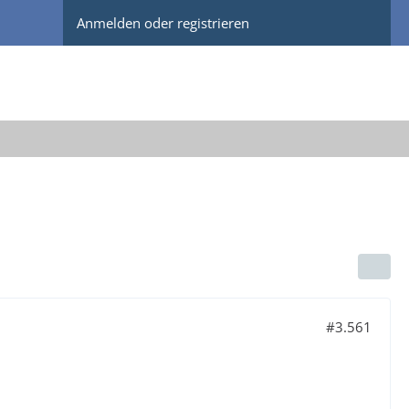
Anmelden oder registrieren
#3.561