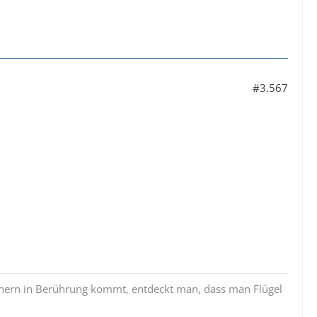
#3.567
üchern in Berührung kommt, entdeckt man, dass man Flügel