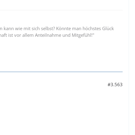
 kann wie mit sich selbst? Könnte man höchstes Glück
aft ist vor allem Anteilnahme und Mitgefühl!"
#3.563