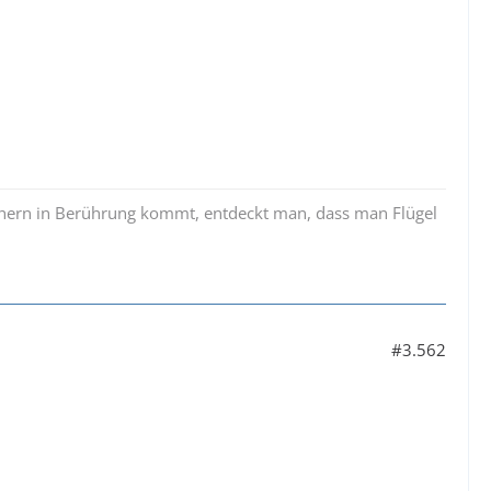
üchern in Berührung kommt, entdeckt man, dass man Flügel
#3.562