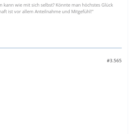
 kann wie mit sich selbst? Könnte man höchstes Glück
aft ist vor allem Anteilnahme und Mitgefühl!"
#3.565