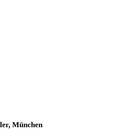
ler, München