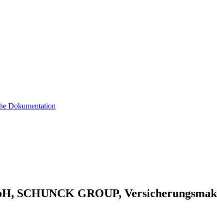
sche Dokumentation
mbH, SCHUNCK GROUP, Versicherungsmak