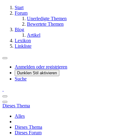
Start
Forum
Unerledigte Themen
Bewertete Themen
Blog
Artikel
Lexikon
Linkliste
Anmelden oder registrieren
Dunklen Stil aktivieren
Suche
Dieses Thema
Alles
Dieses Thema
Dieses Forum