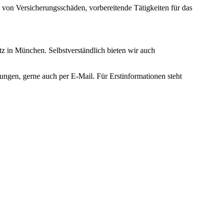
 von Versicherungsschäden, vorbereitende Tätigkeiten für das
tz in München. Selbstverständlich bieten wir auch
ungen, gerne auch per E-Mail. Für Erstinformationen steht