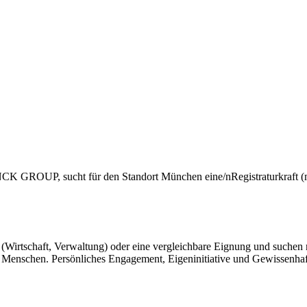
GROUP, sucht für den Standort München eine/nRegistraturkraft (
 (Wirtschaft, Verwaltung) oder eine vergleichbare Eignung und suchen
 Menschen. Persönliches Engagement, Eigeninitiative und Gewissenhaf