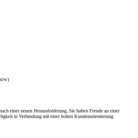
m/w)
 nach einer neuen Herausforderung. Sie haben Freude an einer
tigkeit in Verbindung mit einer hohen Kundenorientierung