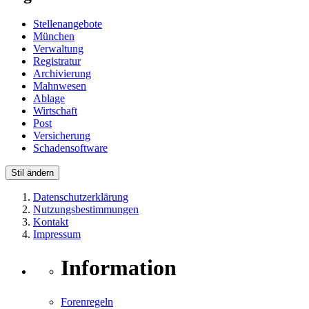
Stellenangebote
München
Verwaltung
Registratur
Archivierung
Mahnwesen
Ablage
Wirtschaft
Post
Versicherung
Schadensoftware
Stil ändern
Datenschutzerklärung
Nutzungsbestimmungen
Kontakt
Impressum
Information
Forenregeln