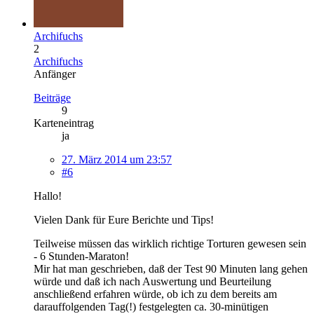
Archifuchs
2
Archifuchs
Anfänger
Beiträge
9
Karteneintrag
ja
27. März 2014 um 23:57
#6
Hallo!
Vielen Dank für Eure Berichte und Tips!
Teilweise müssen das wirklich richtige Torturen gewesen sein
- 6 Stunden-Maraton!
Mir hat man geschrieben, daß der Test 90 Minuten lang gehen
würde und daß ich nach Auswertung und Beurteilung
anschließend erfahren würde, ob ich zu dem bereits am
darauffolgenden Tag(!) festgelegten ca. 30-minütigen