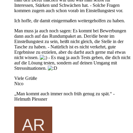
Interessen, Stärken und Schwächen hat. - Solche Fragen
kommen zugern auch schon vorab im Einstellungstest vor.
Ich hoffe, dir damit einigermaßen weitergeholfen zu haben.
Man muss ja auch noch sagen: Es kommt bei Bewerbungen
dann auch auf das Rundumpaket an. Der/die beste im
Einstellungstest zu sein, heißt nicht gleich, die Stelle in der
Tasche zu haben. - Natürlich ist es nicht verkehrt, gute
Ergebnisse zu erzielen, aber du darfst auch gerne mal etwas
nicht wissen.
- Es mag ja auch Tests geben, die dich nicht
auf die Lösung testen, sondern auf deinen Umgang mit
Stresssituationen.
Viele Grüße
Nico
„Man kommt auch immer noch früh genug zu spät.“ -
Helmuth Plessner