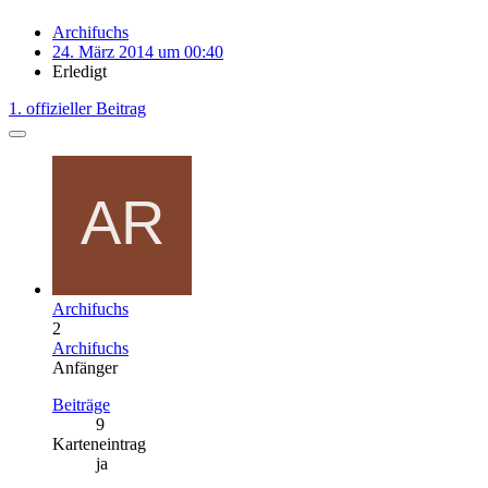
Archifuchs
24. März 2014 um 00:40
Erledigt
1. offizieller Beitrag
Archifuchs
2
Archifuchs
Anfänger
Beiträge
9
Karteneintrag
ja