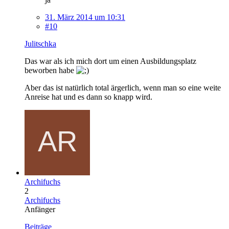
31. März 2014 um 10:31
#10
Julitschka
Das war als ich mich dort um einen Ausbildungsplatz
beworben habe
Aber das ist natürlich total ärgerlich, wenn man so eine weite
Anreise hat und es dann so knapp wird.
Archifuchs
2
Archifuchs
Anfänger
Beiträge