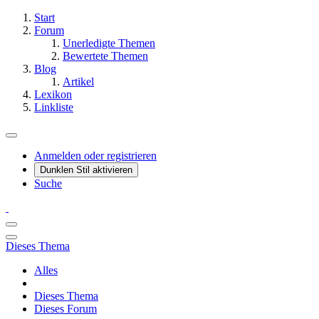
Start
Forum
Unerledigte Themen
Bewertete Themen
Blog
Artikel
Lexikon
Linkliste
Anmelden oder registrieren
Dunklen Stil aktivieren
Suche
Dieses Thema
Alles
Dieses Thema
Dieses Forum