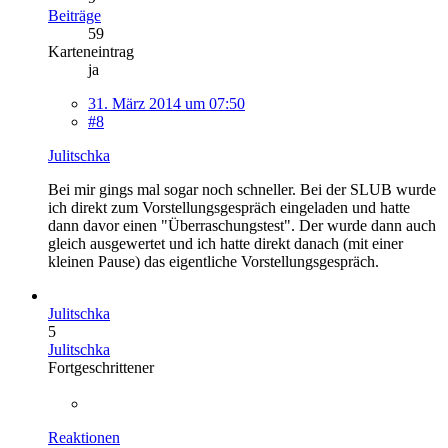
Beiträge
59
Karteneintrag
ja
31. März 2014 um 07:50
#8
Julitschka
Bei mir gings mal sogar noch schneller. Bei der SLUB wurde
ich direkt zum Vorstellungsgespräch eingeladen und hatte
dann davor einen "Überraschungstest". Der wurde dann auch
gleich ausgewertet und ich hatte direkt danach (mit einer
kleinen Pause) das eigentliche Vorstellungsgespräch.
Julitschka
5
Julitschka
Fortgeschrittener
Reaktionen