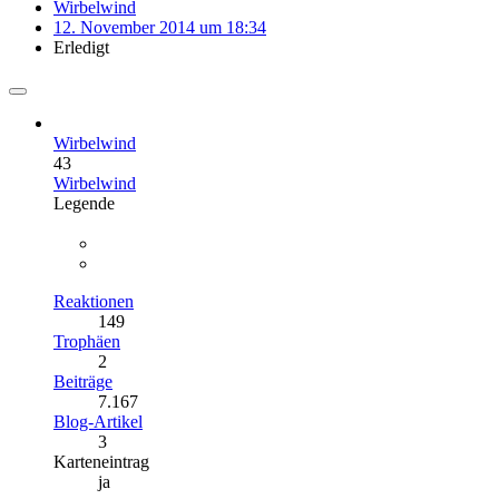
Wirbelwind
12. November 2014 um 18:34
Erledigt
Wirbelwind
43
Wirbelwind
Legende
Reaktionen
149
Trophäen
2
Beiträge
7.167
Blog-Artikel
3
Karteneintrag
ja