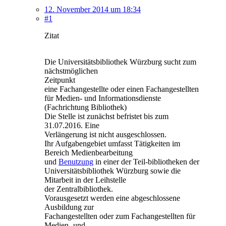
12. November 2014 um 18:34
#1
Zitat
Die Universitätsbibliothek Würzburg sucht zum
nächstmöglichen
Zeitpunkt
eine Fachangestellte oder einen Fachangestellten
für Medien- und Informationsdienste
(Fachrichtung Bibliothek)
Die Stelle ist zunächst befristet bis zum
31.07.2016. Eine
Verlängerung ist nicht ausgeschlossen.
Ihr Aufgabengebiet umfasst Tätigkeiten im
Bereich Medienbearbeitung
und
Benutzung
in einer der Teil-bibliotheken der
Universitätsbibliothek Würzburg sowie die
Mitarbeit in der Leihstelle
der Zentralbibliothek.
Vorausgesetzt werden eine abgeschlossene
Ausbildung zur
Fachangestellten oder zum Fachangestellten für
Medien- und