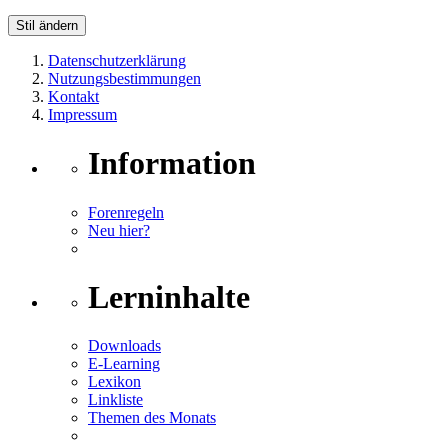
Stil ändern
Datenschutzerklärung
Nutzungsbestimmungen
Kontakt
Impressum
Information
Forenregeln
Neu hier?
Lerninhalte
Downloads
E-Learning
Lexikon
Linkliste
Themen des Monats