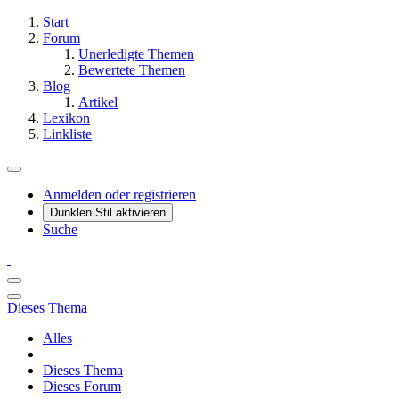
Start
Forum
Unerledigte Themen
Bewertete Themen
Blog
Artikel
Lexikon
Linkliste
Anmelden oder registrieren
Dunklen Stil aktivieren
Suche
Dieses Thema
Alles
Dieses Thema
Dieses Forum