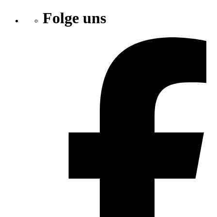
Folge uns