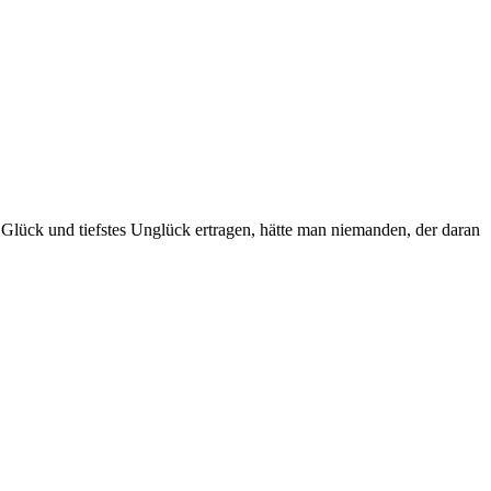
Glück und tiefstes Unglück ertragen, hätte man niemanden, der daran