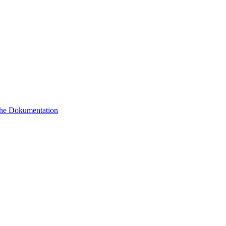
sche Dokumentation