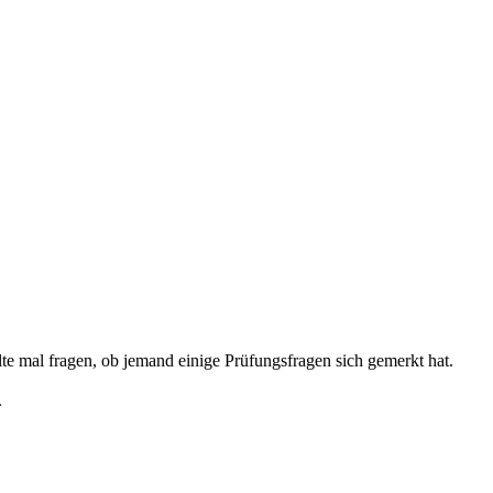
 mal fragen, ob jemand einige Prüfungsfragen sich gemerkt hat.
.