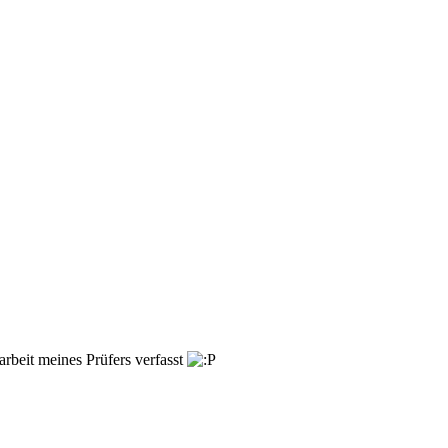
rbeit meines Prüfers verfasst