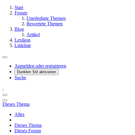
Start
Forum
Unerledigte Themen
Bewertete Themen
Blog
Artikel
Lexikon
Linkliste
Anmelden oder registrieren
Dunklen Stil aktivieren
Suche
Dieses Thema
Alles
Dieses Thema
Dieses Forum