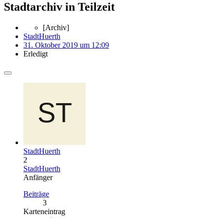
Stadtarchiv in Teilzeit
[Archiv]
StadtHuerth
31. Oktober 2019 um 12:09
Erledigt
StadtHuerth
2
StadtHuerth
Anfänger
Beiträge
3
Karteneintrag