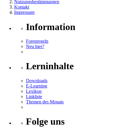
Nutzungsbestimmungen
Kontakt
Impressum
Information
Forenregeln
Neu hier?
Lerninhalte
Downloads
E-Learning
Lexikon
Linkliste
Themen des Monats
Folge uns