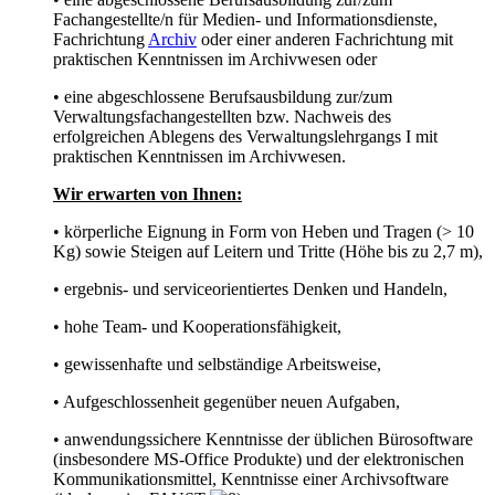
Fachangestellte/n für Medien- und Informationsdienste,
Fachrichtung
Archiv
oder einer anderen Fachrichtung mit
praktischen Kenntnissen im Archivwesen oder
• eine abgeschlossene Berufsausbildung zur/zum
Verwaltungsfachangestellten bzw. Nachweis des
erfolgreichen Ablegens des Verwaltungslehrgangs I mit
praktischen Kenntnissen im Archivwesen.
Wir erwarten von Ihnen:
• körperliche Eignung in Form von Heben und Tragen (> 10
Kg) sowie Steigen auf Leitern und Tritte (Höhe bis zu 2,7 m),
• ergebnis- und serviceorientiertes Denken und Handeln,
• hohe Team- und Kooperationsfähigkeit,
• gewissenhafte und selbständige Arbeitsweise,
• Aufgeschlossenheit gegenüber neuen Aufgaben,
• anwendungssichere Kenntnisse der üblichen Bürosoftware
(insbesondere MS-Office Produkte) und der elektronischen
Kommunikationsmittel, Kenntnisse einer Archivsoftware