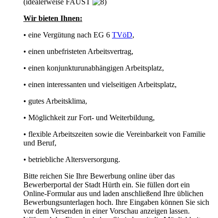
(idealerweise FAUST
Wir bieten Ihnen:
• eine Vergütung nach EG 6
TVöD
,
• einen unbefristeten Arbeitsvertrag,
• einen konjunkturunabhängigen Arbeitsplatz,
• einen interessanten und vielseitigen Arbeitsplatz,
• gutes Arbeitsklima,
• Möglichkeit zur Fort- und Weiterbildung,
• flexible Arbeitszeiten sowie die Vereinbarkeit von Familie
und Beruf,
• betriebliche Altersversorgung.
Bitte reichen Sie Ihre Bewerbung online über das
Bewerberportal der Stadt Hürth ein. Sie füllen dort ein
Online-Formular aus und laden anschließend Ihre üblichen
Bewerbungsunterlagen hoch. Ihre Eingaben können Sie sich
vor dem Versenden in einer Vorschau anzeigen lassen.