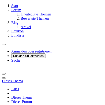
Start
Forum
Unerledigte Themen
Bewertete Themen
Blog
Artikel
Lexikon
Linkliste
Anmelden oder registrieren
Dunklen Stil aktivieren
Suche
Dieses Thema
Alles
Dieses Thema
Dieses Forum