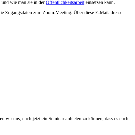
 und wie man sie in der
Öffentlichkeitsarbeit
einsetzen kann.
n die Zugangsdaten zum Zoom-Meeting. Über diese E-Mailadresse
n wir uns, euch jetzt ein Seminar anbieten zu können, dass es euch