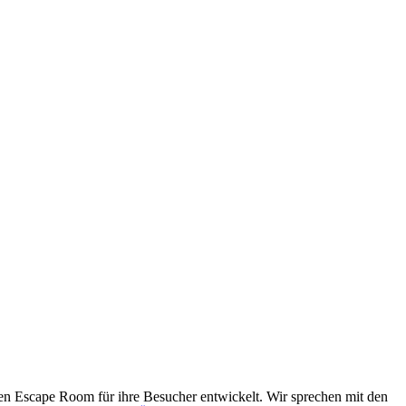
 Escape Room für ihre Besucher entwickelt. Wir sprechen mit den