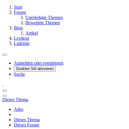
Start
Forum
Unerledigte Themen
Bewertete Themen
Blog
Artikel
Lexikon
Linkliste
Anmelden oder registrieren
Dunklen Stil aktivieren
Suche
Dieses Thema
Alles
Dieses Thema
Dieses Forum