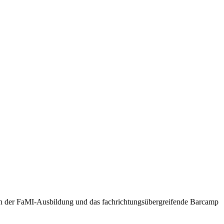
en der FaMI-Ausbildung und das fachrichtungsübergreifende Barcamp