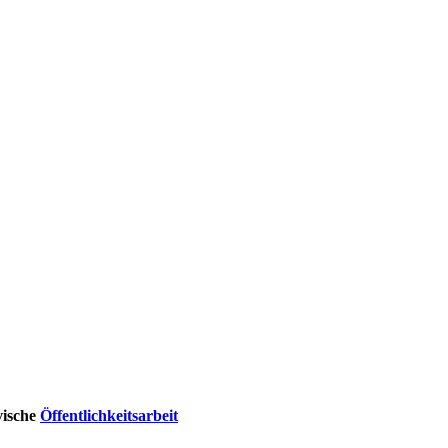
vische
Öffentlichkeitsarbeit