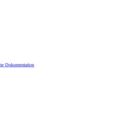
sche Dokumentation