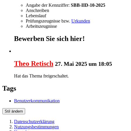
Angabe der Kennziffer:
SBB-IID-10-2025
Anschreiben
Lebenslauf
Prüfungszeugnisse bzw.
Urkunden
Arbeitszeugnisse
Bewerben Sie sich hier!
Theo Retisch
27. Mai 2025 um 18:05
Hat das Thema freigeschaltet.
Tags
Benutzerkommunikation
Stil ändern
Datenschutzerklärung
Nutzungsbestimmungen