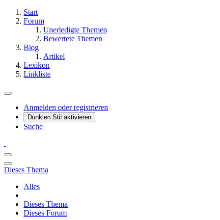
Start
Forum
Unerledigte Themen
Bewertete Themen
Blog
Artikel
Lexikon
Linkliste
Anmelden oder registrieren
Dunklen Stil aktivieren
Suche
Dieses Thema
Alles
Dieses Thema
Dieses Forum