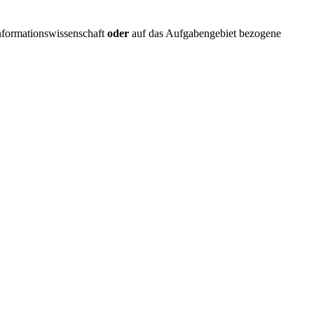
nformationswissenschaft
oder
auf das Aufgabengebiet bezogene