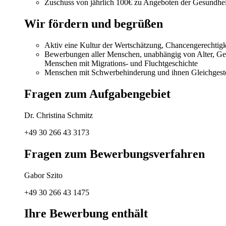
Zuschuss von jährlich 100€ zu Angeboten der Gesundhei
Wir fördern und begrüßen
Aktiv eine Kultur der Wertschätzung, Chancengerechtigke
Bewerbungen aller Menschen, unabhängig von Alter, Gesch
Menschen mit Migrations- und Fluchtgeschichte
Menschen mit Schwerbehinderung und ihnen Gleichgestell
Fragen zum Aufgabengebiet
Dr. Christina Schmitz
+49 30 266 43 3173
Fragen zum Bewerbungsverfahren
Gabor Szito
+49 30 266 43 1475
Ihre Bewerbung enthält