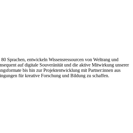
ber 80 Sprachen, entwickeln Wissensressourcen von Weltrang und
sequent auf digitale Souveränität und die aktive Mitwirkung unserer
ngsformate bis hin zur Projektentwicklung mit Partner:innen aus
ingungen für kreative Forschung und Bildung zu schaffen.