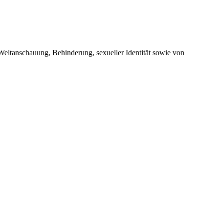
 Weltanschauung, Behinderung, sexueller Identität sowie von