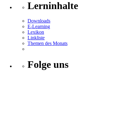
Lerninhalte
Downloads
E-Learning
Lexikon
Linkliste
Themen des Monats
Folge uns