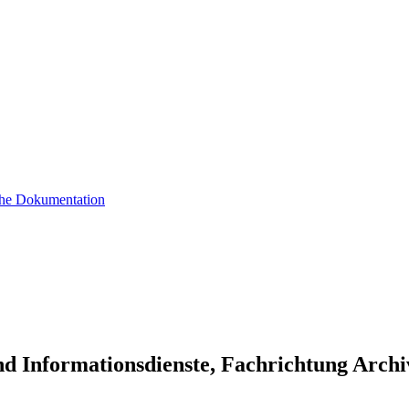
sche Dokumentation
nd Informationsdienste, Fachrichtung Arch