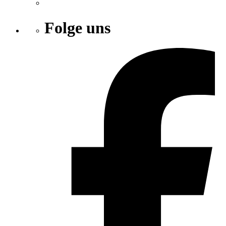
Folge uns