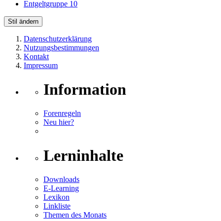
Entgeltgruppe 10
Stil ändern
Datenschutzerklärung
Nutzungsbestimmungen
Kontakt
Impressum
Information
Forenregeln
Neu hier?
Lerninhalte
Downloads
E-Learning
Lexikon
Linkliste
Themen des Monats