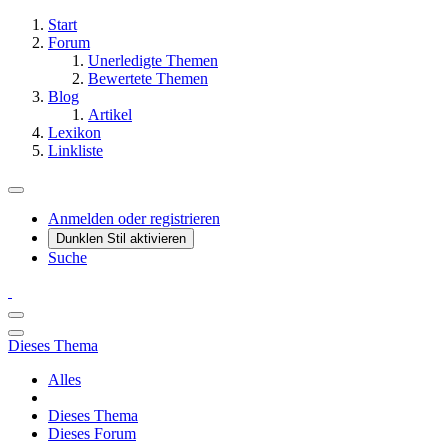
Start
Forum
Unerledigte Themen
Bewertete Themen
Blog
Artikel
Lexikon
Linkliste
Anmelden oder registrieren
Dunklen Stil aktivieren
Suche
Dieses Thema
Alles
Dieses Thema
Dieses Forum