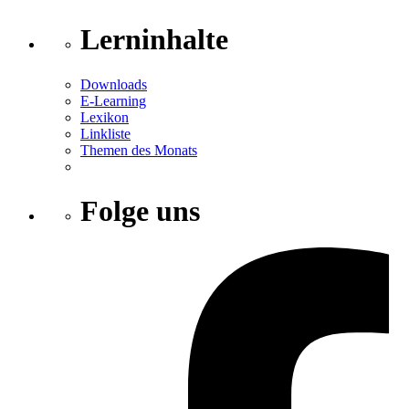
Lerninhalte
Downloads
E-Learning
Lexikon
Linkliste
Themen des Monats
Folge uns