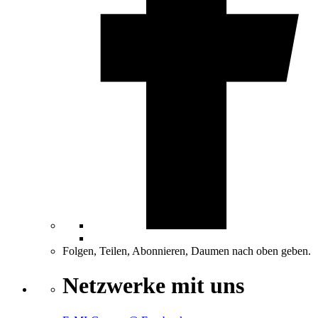
Folgen, Teilen, Abonnieren, Daumen nach oben geben.
Netzwerke mit uns