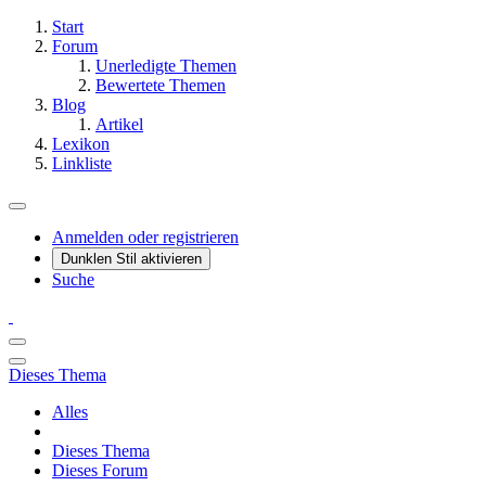
Start
Forum
Unerledigte Themen
Bewertete Themen
Blog
Artikel
Lexikon
Linkliste
Anmelden oder registrieren
Dunklen Stil aktivieren
Suche
Dieses Thema
Alles
Dieses Thema
Dieses Forum