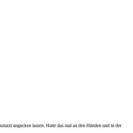
Hautarzt angucken lassen. Hatte das mal an den Händen und in der