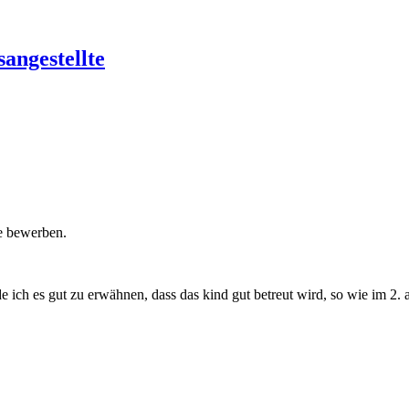
angestellte
le bewerben.
e ich es gut zu erwähnen, dass das kind gut betreut wird, so wie im 2. 