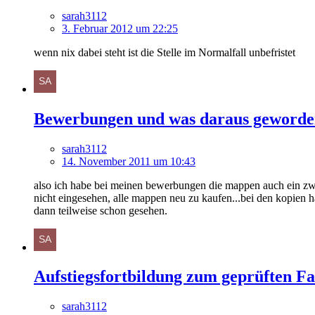
sarah3112
3. Februar 2012 um 22:25
wenn nix dabei steht ist die Stelle im Normalfall unbefristet
Bewerbungen und was daraus geworden
sarah3112
14. November 2011 um 10:43
also ich habe bei meinen bewerbungen die mappen auch ein zwe
nicht eingesehen, alle mappen neu zu kaufen...bei den kopien
dann teilweise schon gesehen.
Aufstiegsfortbildung zum geprüften F
sarah3112