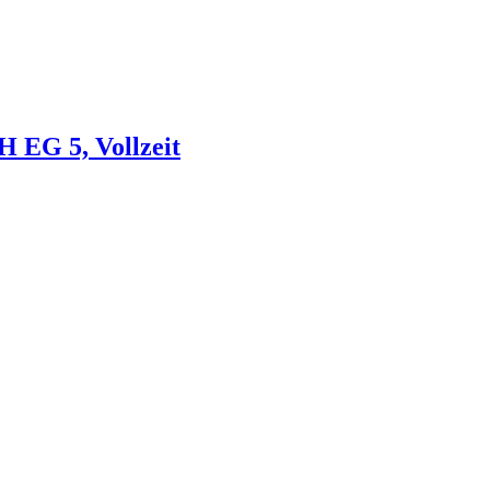
H EG 5, Vollzeit