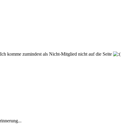
 Ich komme zumindest als Nicht-Mitglied nicht auf die Seite
innerung...