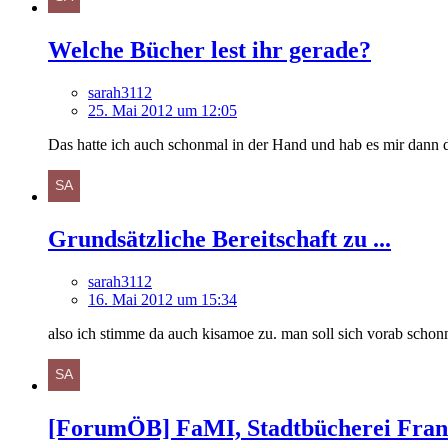
Welche Bücher lest ihr gerade?
sarah3112
25. Mai 2012 um 12:05
Das hatte ich auch schonmal in der Hand und hab es mir dann d
Grundsätzliche Bereitschaft zu ...
sarah3112
16. Mai 2012 um 15:34
also ich stimme da auch kisamoe zu. man soll sich vorab schon
[ForumÖB] FaMI, Stadtbücherei Frank