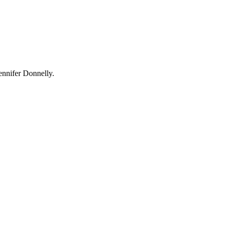
ennifer Donnelly.