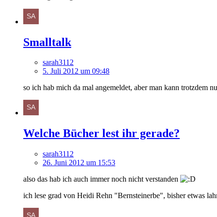
Smalltalk
sarah3112
5. Juli 2012 um 09:48
so ich hab mich da mal angemeldet, aber man kann trotzdem nur
Welche Bücher lest ihr gerade?
sarah3112
26. Juni 2012 um 15:53
also das hab ich auch immer noch nicht verstanden
ich lese grad von Heidi Rehn "Bernsteinerbe", bisher etwas l