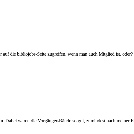
 auf die bibliojobs-Seite zugreifen, wenn man auch Mitglied ist, oder?
ahm. Dabei waren die Vorgänger-Bände so gut, zumindest nach meiner Er