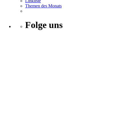
Linkliste
Themen des Monats
Folge uns