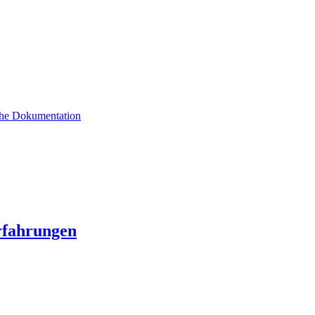
sche Dokumentation
rfahrungen