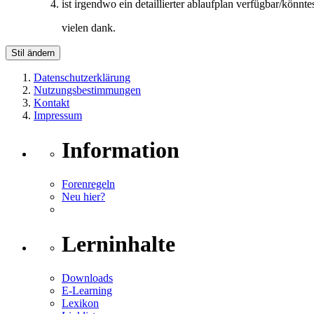
ist irgendwo ein detaillierter ablaufplan verfügbar/könnte
vielen dank.
Stil ändern
Datenschutzerklärung
Nutzungsbestimmungen
Kontakt
Impressum
Information
Forenregeln
Neu hier?
Lerninhalte
Downloads
E-Learning
Lexikon