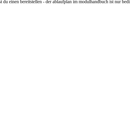
st du einen bereitstellen - der ablaufplan im modulhandbuch ist nur bedin