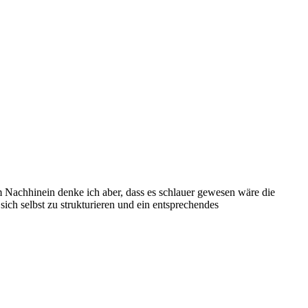
 im Nachhinein denke ich aber, dass es schlauer gewesen wäre die
sich selbst zu strukturieren und ein entsprechendes