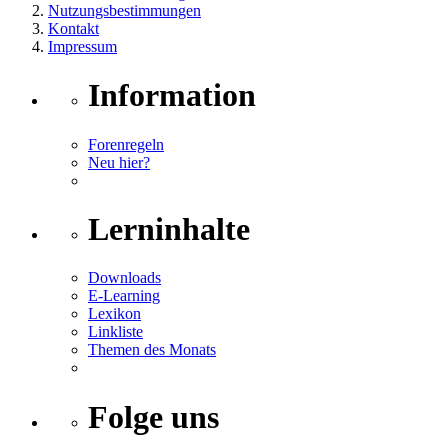
Nutzungsbestimmungen
Kontakt
Impressum
Information
Forenregeln
Neu hier?
Lerninhalte
Downloads
E-Learning
Lexikon
Linkliste
Themen des Monats
Folge uns