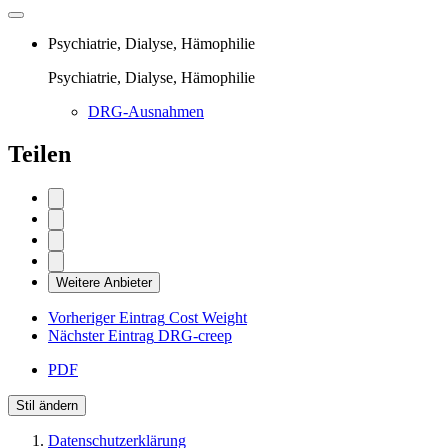
Psychiatrie, Dialyse, Hämophilie
Psychiatrie, Dialyse, Hämophilie
DRG-Ausnahmen
Teilen
Weitere Anbieter
Vorheriger Eintrag
Cost Weight
Nächster Eintrag
DRG-creep
PDF
Stil ändern
Datenschutzerklärung