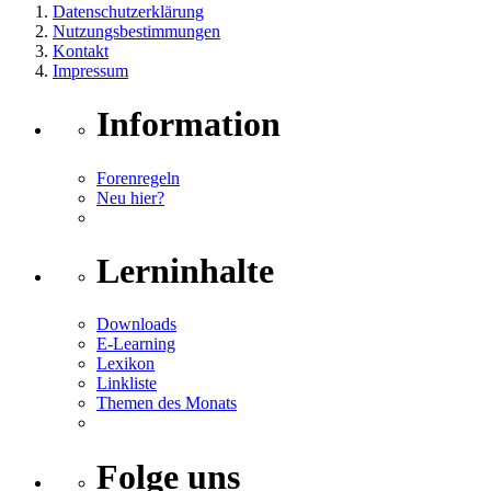
Datenschutzerklärung
Nutzungsbestimmungen
Kontakt
Impressum
Information
Forenregeln
Neu hier?
Lerninhalte
Downloads
E-Learning
Lexikon
Linkliste
Themen des Monats
Folge uns