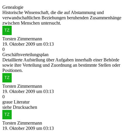
Genealogie
Historische Wissenschaft, die die auf Abstammung und
verwandschaftlichen Beziehungen beruhenden Zusammenhänge
zwischen Menschen untersucht.
Torsten Zimmermann
19. Oktober 2009 um 03:13
0
Geschäftsverteilungsplan
Detaillierte Aufstellung über Aufgaben innerhalb einer Behörde
sowie ihre Verteilung und Zuordnung an bestimmte Stellen oder
Positionen.
Torsten Zimmermann
19. Oktober 2009 um 03:13
0
graue Literatur
siehe Drucksachen
Torsten Zimmermann
19. Oktober 2009 um 03:13