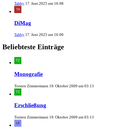
Tabby
17. Juni 2025 um 16:08
DiMag
Tabby
17. Juni 2025 um 16:00
Beliebteste Einträge
Monografie
Torsten Zimmermann
19. Oktober 2009 um 03:13
Erschließung
Torsten Zimmermann
19. Oktober 2009 um 03:13