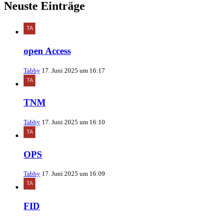
Neuste Einträge
open Access
Tabby
17. Juni 2025 um 16:17
TNM
Tabby
17. Juni 2025 um 16:10
OPS
Tabby
17. Juni 2025 um 16:09
FID