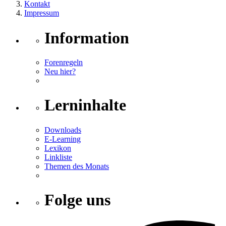
Kontakt
Impressum
Information
Forenregeln
Neu hier?
Lerninhalte
Downloads
E-Learning
Lexikon
Linkliste
Themen des Monats
Folge uns