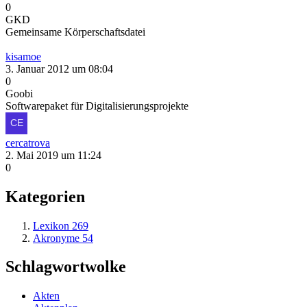
0
GKD
Gemeinsame Körperschaftsdatei
kisamoe
3. Januar 2012 um 08:04
0
Goobi
Softwarepaket für Digitalisierungsprojekte
cercatrova
2. Mai 2019 um 11:24
0
Kategorien
Lexikon
269
Akronyme
54
Schlagwortwolke
Akten