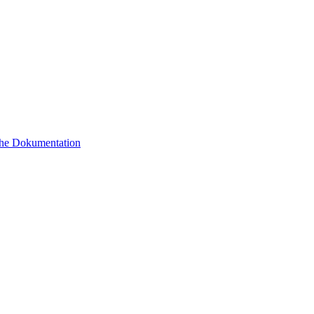
sche Dokumentation