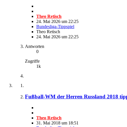
Theo Retisch
24. Mai 2026 um 22:25
Bundesliga-Tippspiel
Theo Retisch
24. Mai 2026 um 22:25
Antworten
0
Zugriffe
1k
Fußball-WM der Herren Russland 2018 tip
Theo Retisch
31. Mai 2018 um 18:51