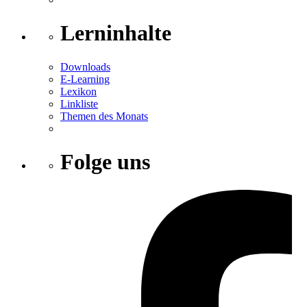
Lerninhalte
Downloads
E-Learning
Lexikon
Linkliste
Themen des Monats
Folge uns