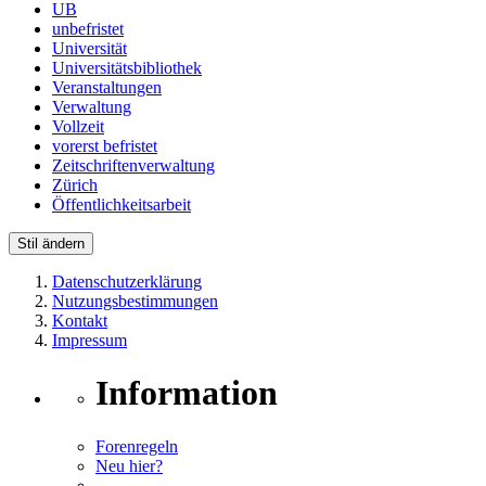
UB
unbefristet
Universität
Universitätsbibliothek
Veranstaltungen
Verwaltung
Vollzeit
vorerst befristet
Zeitschriftenverwaltung
Zürich
Öffentlichkeitsarbeit
Stil ändern
Datenschutzerklärung
Nutzungsbestimmungen
Kontakt
Impressum
Information
Forenregeln
Neu hier?