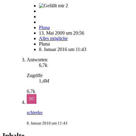
2
Pluna
13. Mai 2009 um 20:56
Alles mögliche
Pluna
8. Januar 2016 um 11:43
Antworten
6,7k
Zugriffe
1,4M
6,7k
schierke
8. Januar 2016 um 11:43
Inhalte