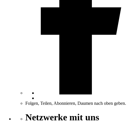
Folgen, Teilen, Abonnieren, Daumen nach oben geben.
Netzwerke mit uns