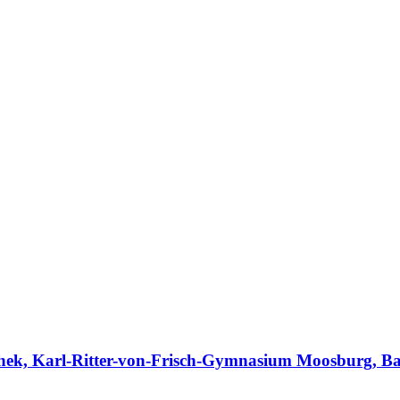
othek, Karl-Ritter-von-Frisch-Gymnasium Moosburg, Ba