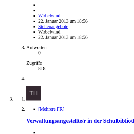
Wirbelwind
22. Januar 2013 um 18:56
Stellenangebote
Wirbelwind
22. Januar 2013 um 18:56
Antworten
0
Zugriffe
818
[Mehrere FR]
Verwaltungsangestellte/r in der Schulbibli