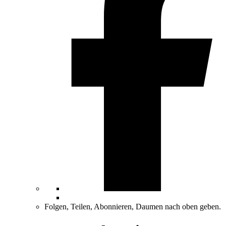
Folgen, Teilen, Abonnieren, Daumen nach oben geben.