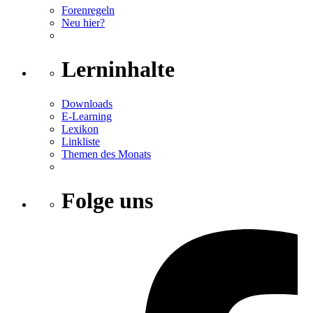
Forenregeln
Neu hier?
Lerninhalte
Downloads
E-Learning
Lexikon
Linkliste
Themen des Monats
Folge uns