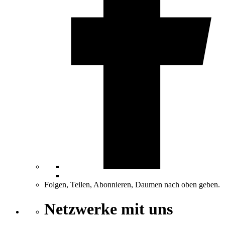
Folgen, Teilen, Abonnieren, Daumen nach oben geben.
Netzwerke mit uns