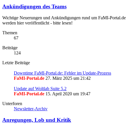
Ankündigungen des Teams
Wichtige Neuerungen und Ankündigungen rund um FaMI-Portal.de
werden hier veröffentlicht - bitte lesen!
Themen
67
Beiträge
124
Letzte Beiträge
Downtime FaMI-Portal.de: Fehler im Update-Prozess
FaMI-Portal.de
27. März 2025 um 21:42
Update auf Woltlab Suite 5.2
FaMI-Portal.de
15. April 2020 um 19:47
Unterforen
Newsletter-Archiv
Anregungen, Lob und Kritik