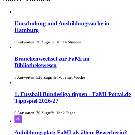
Umschulung und Ausbildungssuche in
Hamburg
0 Antworten, 76 Zugriffe, Vor 14 Stunden
Branchenwechsel zur FaMi im
Bibliothekswesen
6 Antworten, 528 Zugriffe, Vor einer Woche
1. Fussball-Bundesliga tippen - FaMI-Portal.de
Tippspiel 2026/27
0 Antworten, 70 Zugriffe, Vor 2 Tagen
Aubildungsplatz FaMI als ältere Bewerberin?