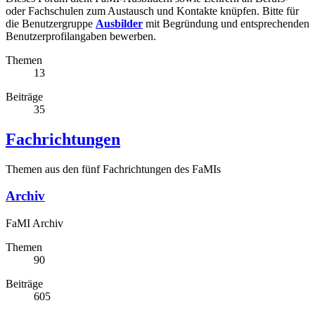
oder Fachschulen zum Austausch und Kontakte knüpfen. Bitte für
die Benutzergruppe
Ausbilder
mit Begründung und entsprechenden
Benutzerprofilangaben bewerben.
Themen
13
Beiträge
35
Fachrichtungen
Themen aus den fünf Fachrichtungen des FaMIs
Archiv
FaMI Archiv
Themen
90
Beiträge
605