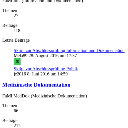
FaMI IuD (Information und Dokumentation)
Themen
27
Beiträge
118
Letzte Beiträge
Skript zur Abschlussprüfung Information und Dokumentation
Mela89
28. August 2016 um 17:37
Skript zur Abschlussprüfung Politik
je2016
8. Juni 2016 um 14:59
Medizinische Dokumentation
FaMI MedDok (Medizinische Dokumentation)
Themen
66
Beiträge
215