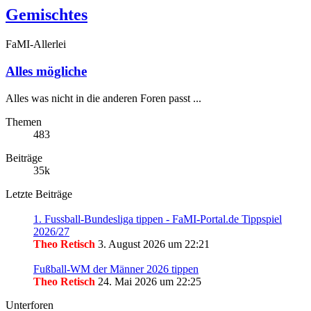
Gemischtes
FaMI-Allerlei
Alles mögliche
Alles was nicht in die anderen Foren passt ...
Themen
483
Beiträge
35k
Letzte Beiträge
1. Fussball-Bundesliga tippen - FaMI-Portal.de Tippspiel
2026/27
Theo Retisch
3. August 2026 um 22:21
Fußball-WM der Männer 2026 tippen
Theo Retisch
24. Mai 2026 um 22:25
Unterforen