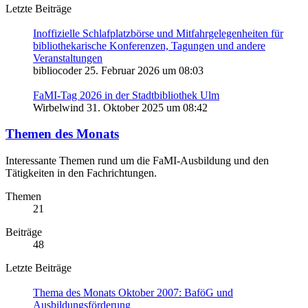
Letzte Beiträge
Inoffizielle Schlafplatzbörse und Mitfahrgelegenheiten für
bibliothekarische Konferenzen, Tagungen und andere
Veranstaltungen
bibliocoder
25. Februar 2026 um 08:03
FaMI-Tag 2026 in der Stadtbibliothek Ulm
Wirbelwind
31. Oktober 2025 um 08:42
Themen des Monats
Interessante Themen rund um die FaMI-Ausbildung und den
Tätigkeiten in den Fachrichtungen.
Themen
21
Beiträge
48
Letzte Beiträge
Thema des Monats Oktober 2007: BaföG und
Ausbildungsförderung