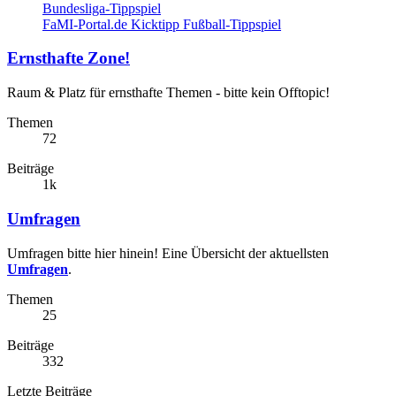
Bundesliga-Tippspiel
FaMI-Portal.de Kicktipp Fußball-Tippspiel
Ernsthafte Zone!
Raum & Platz für ernsthafte Themen - bitte kein Offtopic!
Themen
72
Beiträge
1k
Umfragen
Umfragen bitte hier hinein! Eine Übersicht der aktuellsten
Umfragen
.
Themen
25
Beiträge
332
Letzte Beiträge