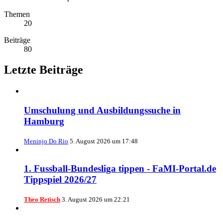
Themen
20
Beiträge
80
Letzte Beiträge
Umschulung und Ausbildungssuche in
Hamburg
Meninjo Do Rio
5. August 2026 um 17:48
1. Fussball-Bundesliga tippen - FaMI-Portal.de
Tippspiel 2026/27
Theo Retisch
3. August 2026 um 22:21