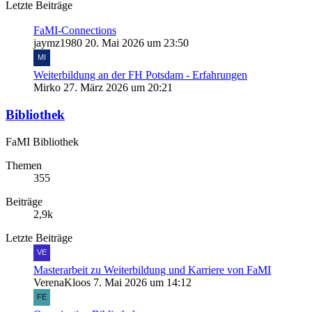
Letzte Beiträge
FaMI-Connections
jaymz1980
20. Mai 2026 um 23:50
Weiterbildung an der FH Potsdam - Erfahrungen
Mirko
27. März 2026 um 20:21
Bibliothek
FaMI Bibliothek
Themen
355
Beiträge
2,9k
Letzte Beiträge
Masterarbeit zu Weiterbildung und Karriere von FaMI
VerenaKloos
7. Mai 2026 um 14:12