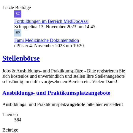
Letzte Beiträge
Fortbildungen im Bereich MedDocAssi
Schuppelina
13. November 2023 um 14:45
Fami Medizinsche Dokumentation
ePfister
4. November 2023 um 19:20
Stellenbörse
Jobs & Ausbildungs- und Praktikumsplätze - Bitte registrieren Sie
sich kostenlos und unverbindlich und stellen Ihre Stellenangebote
selbständig im dafür vorgesehenen Bereich ein. Vielen Dank!
Ausbildungs- und Praktikumsplatzangebote
Ausbildungs- und Praktikumsplatz
angebote
bitte hier einstellen!
Themen
564
Beiträge