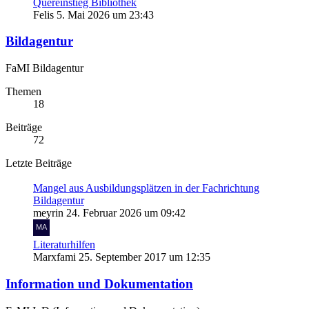
Quereinstieg Bibliothek
Felis
5. Mai 2026 um 23:43
Bildagentur
FaMI Bildagentur
Themen
18
Beiträge
72
Letzte Beiträge
Mangel aus Ausbildungsplätzen in der Fachrichtung
Bildagentur
meyrin
24. Februar 2026 um 09:42
Literaturhilfen
Marxfami
25. September 2017 um 12:35
Information und Dokumentation