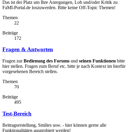
Das ist der Platz um Ihre Anregungen, Lob und/oder Kritik zu
FaMI-Portal.de loszuwerden. Bitte keine Off-Topic Themen!
Themen
22
Beiträge
172
Fragen & Antworten
Fragen zur
Bedienung des Forums
und
seinen Funktionen
bitte
hier stellen. Fragen zum Beruf etc. bitte je nach Kontext im hierfür
vorgesehenen Bereich stellen.
Themen
70
Beiträge
495
Test-Bereich
Beitragserstellung, Smilies usw. - hier können gerne alle
Funktionalitäten ausprobiert werden!