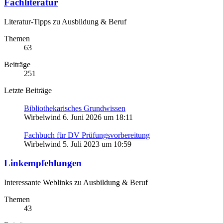
Fachliteratur
Literatur-Tipps zu Ausbildung & Beruf
Themen
63
Beiträge
251
Letzte Beiträge
Bibliothekarisches Grundwissen
Wirbelwind
6. Juni 2026 um 18:11
Fachbuch für DV Prüfungsvorbereitung
Wirbelwind
5. Juli 2023 um 10:59
Linkempfehlungen
Interessante Weblinks zu Ausbildung & Beruf
Themen
43