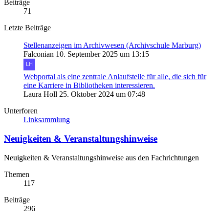
Beiträge
71
Letzte Beiträge
Stellenanzeigen im Archivwesen (Archivschule Marburg)
Falconian
10. September 2025 um 13:15
Webportal als eine zentrale Anlaufstelle für alle, die sich für
eine Karriere in Bibliotheken interessieren.
Laura Holl
25. Oktober 2024 um 07:48
Unterforen
Linksammlung
Neuigkeiten & Veranstaltungshinweise
Neuigkeiten & Veranstaltungshinweise aus den Fachrichtungen
Themen
117
Beiträge
296