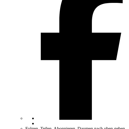
Folgen, Teilen, Abonnieren, Daumen nach oben geben.