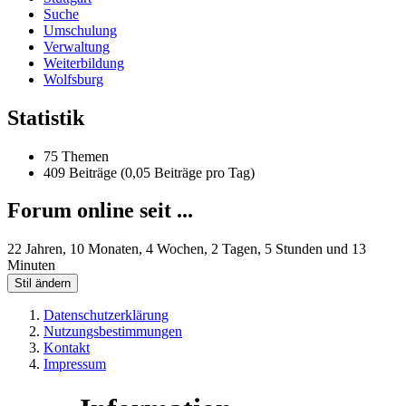
Suche
Umschulung
Verwaltung
Weiterbildung
Wolfsburg
Statistik
75 Themen
409 Beiträge (0,05 Beiträge pro Tag)
Forum online seit ...
22 Jahren, 10 Monaten, 4 Wochen, 2 Tagen, 5 Stunden und 13
Minuten
Stil ändern
Datenschutzerklärung
Nutzungsbestimmungen
Kontakt
Impressum