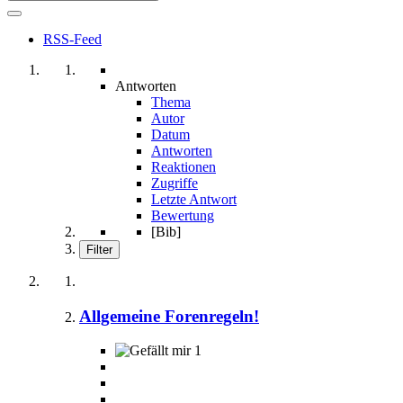
RSS-Feed
Antworten
Thema
Autor
Datum
Antworten
Reaktionen
Zugriffe
Letzte Antwort
Bewertung
[Bib]
Filter
Allgemeine Forenregeln!
1