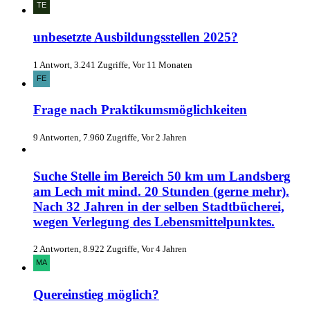
unbesetzte Ausbildungsstellen 2025?
1 Antwort, 3.241 Zugriffe, Vor 11 Monaten
Frage nach Praktikumsmöglichkeiten
9 Antworten, 7.960 Zugriffe, Vor 2 Jahren
Suche Stelle im Bereich 50 km um Landsberg
am Lech mit mind. 20 Stunden (gerne mehr).
Nach 32 Jahren in der selben Stadtbücherei,
wegen Verlegung des Lebensmittelpunktes.
2 Antworten, 8.922 Zugriffe, Vor 4 Jahren
Quereinstieg möglich?