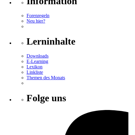
Information
Forenregeln
Neu hier?
Lerninhalte
Downloads
E-Learning
Lexikon
Linkliste
Themen des Monats
Folge uns