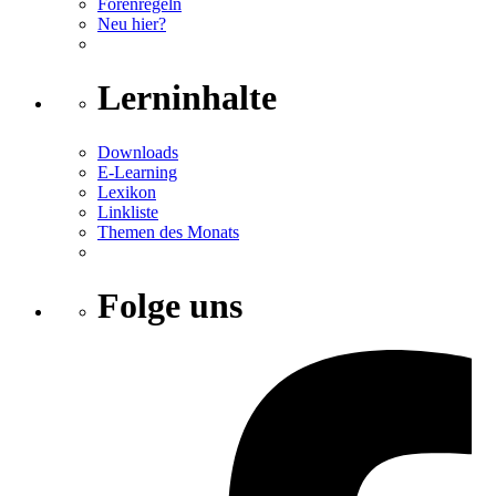
Forenregeln
Neu hier?
Lerninhalte
Downloads
E-Learning
Lexikon
Linkliste
Themen des Monats
Folge uns