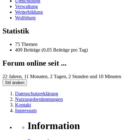
Umschulung
Verwaltung
Weiterbildung
Wolfsburg
Statistik
75 Themen
409 Beiträge (0,05 Beiträge pro Tag)
Forum online seit ...
22 Jahren, 11 Monaten, 2 Tagen, 2 Stunden und 10 Minuten
Stil ändern
Datenschutzerklärung
Nutzungsbestimmungen
Kontakt
Impressum
Information