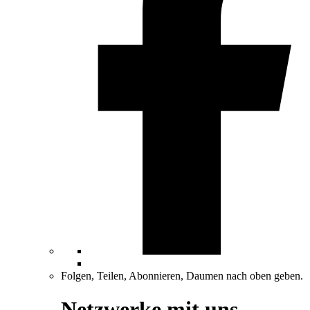
Folgen, Teilen, Abonnieren, Daumen nach oben geben.
Netzwerke mit uns