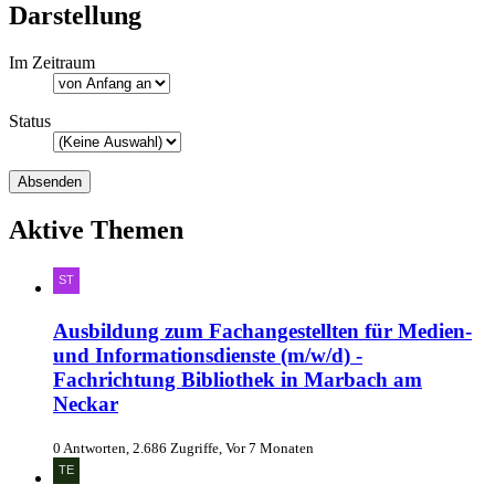
Darstellung
Im Zeitraum
Status
Aktive Themen
Ausbildung zum Fachangestellten für Medien-
und Informationsdienste (m/w/d) -
Fachrichtung Bibliothek in Marbach am
Neckar
0 Antworten, 2.686 Zugriffe, Vor 7 Monaten