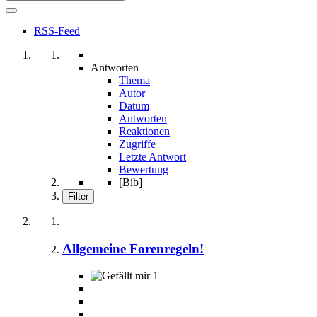
RSS-Feed
Antworten
Thema
Autor
Datum
Antworten
Reaktionen
Zugriffe
Letzte Antwort
Bewertung
[Bib]
Filter
Allgemeine Forenregeln!
1