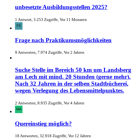
unbesetzte Ausbildungsstellen 2025?
1 Antwort, 3.253 Zugriffe, Vor 11 Monaten
Frage nach Praktikumsmöglichkeiten
9 Antworten, 7.974 Zugriffe, Vor 2 Jahren
Suche Stelle im Bereich 50 km um Landsberg
am Lech mit mind. 20 Stunden (gerne mehr).
Nach 32 Jahren in der selben Stadtbücherei,
wegen Verlegung des Lebensmittelpunktes.
2 Antworten, 8.935 Zugriffe, Vor 4 Jahren
Quereinstieg möglich?
18 Antworten, 32.918 Zugriffe, Vor 12 Jahren