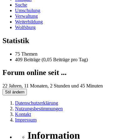
Suche
Umschulung
Verwaltung
Weiterbildung
Wolfsburg
Statistik
75 Themen
409 Beiträge (0,05 Beiträge pro Tag)
Forum online seit ...
22 Jahren, 11 Monaten, 2 Stunden und 45 Minuten
Stil ändern
Datenschutzerklärung
Nutzungsbestimmungen
Kontakt
Impressum
Information