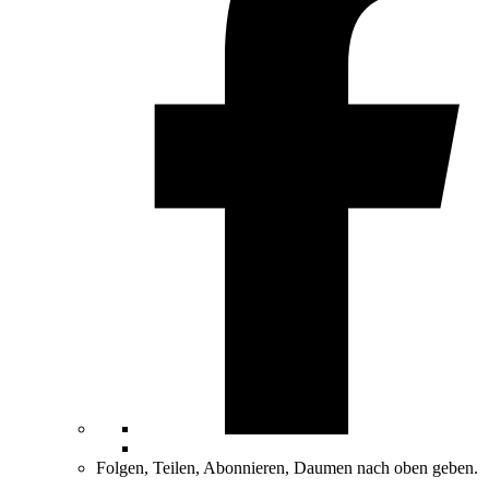
Folgen, Teilen, Abonnieren, Daumen nach oben geben.