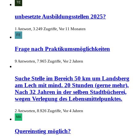
unbesetzte Ausbildungsstellen 2025?
1 Antwort, 3.249 Zugriffe, Vor 11 Monaten
Frage nach Praktikumsmöglichkeiten
9 Antworten, 7.965 Zugriffe, Vor 2 Jahren
Suche Stelle im Bereich 50 km um Landsberg
am Lech mit mind. 20 Stunden (gerne mehr).
Nach 32 Jahren in der selben Stadtbücherei,
wegen Verlegung des Lebensmittelpunktes.
2 Antworten, 8.926 Zugriffe, Vor 4 Jahren
Quereinstieg möglich?