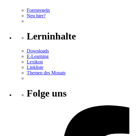
Forenregeln
Neu hier?
Lerninhalte
Downloads
E-Learning
Lexikon
Linkliste
Themen des Monats
Folge uns