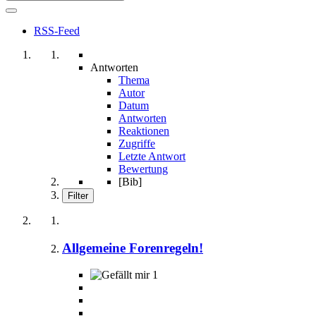
RSS-Feed
Antworten
Thema
Autor
Datum
Antworten
Reaktionen
Zugriffe
Letzte Antwort
Bewertung
[Bib]
Filter
Allgemeine Forenregeln!
1