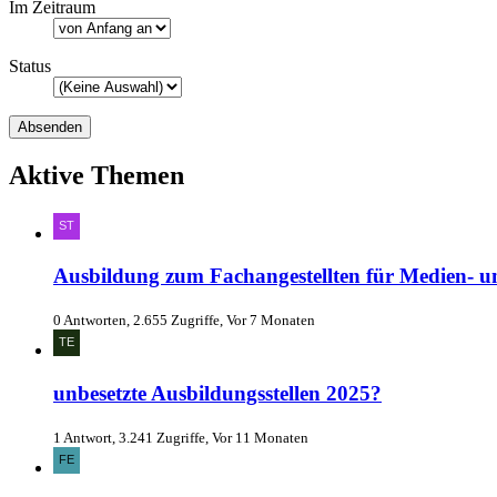
Im Zeitraum
Status
Aktive Themen
Ausbildung zum Fachangestellten für Medien- u
0 Antworten, 2.655 Zugriffe, Vor 7 Monaten
unbesetzte Ausbildungsstellen 2025?
1 Antwort, 3.241 Zugriffe, Vor 11 Monaten