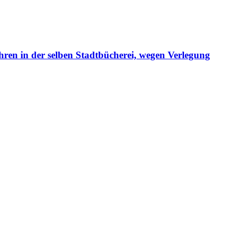
ren in der selben Stadtbücherei, wegen Verlegung