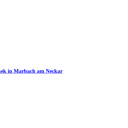
othek in Marbach am Neckar