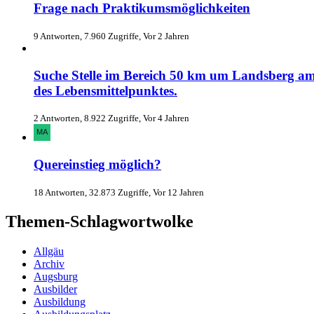
Frage nach Praktikumsmöglichkeiten
9 Antworten, 7.960 Zugriffe, Vor 2 Jahren
Suche Stelle im Bereich 50 km um Landsberg am 
des Lebensmittelpunktes.
2 Antworten, 8.922 Zugriffe, Vor 4 Jahren
Quereinstieg möglich?
18 Antworten, 32.873 Zugriffe, Vor 12 Jahren
Themen-Schlagwortwolke
Allgäu
Archiv
Augsburg
Ausbilder
Ausbildung