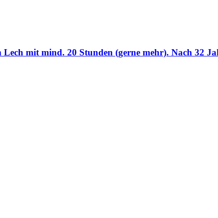
Lech mit mind. 20 Stunden (gerne mehr). Nach 32 Jah