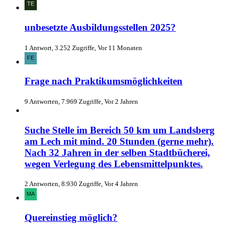
unbesetzte Ausbildungsstellen 2025?
1 Antwort, 3.252 Zugriffe, Vor 11 Monaten
Frage nach Praktikumsmöglichkeiten
9 Antworten, 7.969 Zugriffe, Vor 2 Jahren
Suche Stelle im Bereich 50 km um Landsberg
am Lech mit mind. 20 Stunden (gerne mehr).
Nach 32 Jahren in der selben Stadtbücherei,
wegen Verlegung des Lebensmittelpunktes.
2 Antworten, 8.930 Zugriffe, Vor 4 Jahren
Quereinstieg möglich?