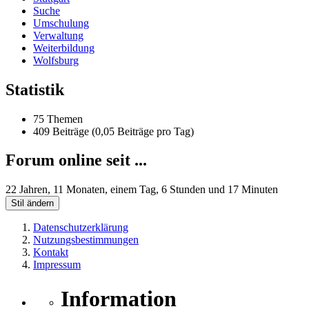
Suche
Umschulung
Verwaltung
Weiterbildung
Wolfsburg
Statistik
75 Themen
409 Beiträge (0,05 Beiträge pro Tag)
Forum online seit ...
22 Jahren, 11 Monaten, einem Tag, 6 Stunden und 17 Minuten
Stil ändern
Datenschutzerklärung
Nutzungsbestimmungen
Kontakt
Impressum
Information