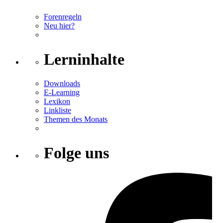
Forenregeln
Neu hier?
Lerninhalte
Downloads
E-Learning
Lexikon
Linkliste
Themen des Monats
Folge uns