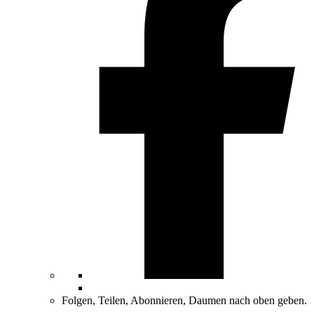
Folgen, Teilen, Abonnieren, Daumen nach oben geben.