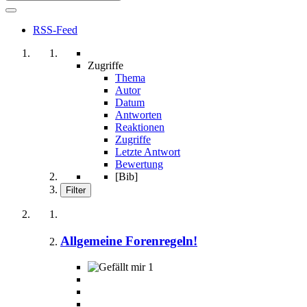
RSS-Feed
Zugriffe
Thema
Autor
Datum
Antworten
Reaktionen
Zugriffe
Letzte Antwort
Bewertung
[Bib]
Filter
Allgemeine Forenregeln!
1