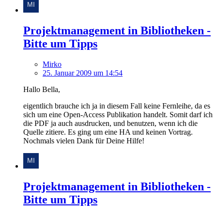
Projektmanagement in Bibliotheken -
Bitte um Tipps
Mirko
25. Januar 2009 um 14:54
Hallo Bella,
eigentlich brauche ich ja in diesem Fall keine Fernleihe, da es
sich um eine Open-Access Publikation handelt. Somit darf ich
die PDF ja auch ausdrucken, und benutzen, wenn ich die
Quelle zitiere. Es ging um eine HA und keinen Vortrag.
Nochmals vielen Dank für Deine Hilfe!
Projektmanagement in Bibliotheken -
Bitte um Tipps