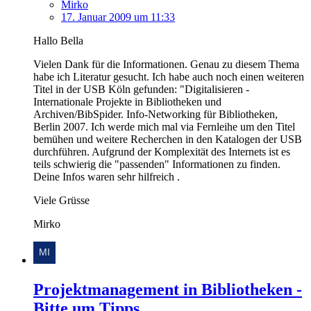
Mirko
17. Januar 2009 um 11:33
Hallo Bella
Vielen Dank für die Informationen. Genau zu diesem Thema
habe ich Literatur gesucht. Ich habe auch noch einen weiteren
Titel in der USB Köln gefunden: "Digitalisieren -
Internationale Projekte in Bibliotheken und
Archiven/BibSpider. Info-Networking für Bibliotheken,
Berlin 2007. Ich werde mich mal via Fernleihe um den Titel
bemühen und weitere Recherchen in den Katalogen der USB
durchführen. Aufgrund der Komplexität des Internets ist es
teils schwierig die "passenden" Informationen zu finden.
Deine Infos waren sehr hilfreich .
Viele Grüsse
Mirko
Projektmanagement in Bibliotheken -
Bitte um Tipps