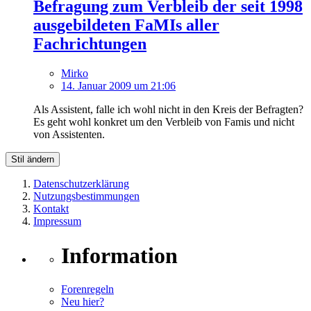
Befragung zum Verbleib der seit 1998
ausgebildeten FaMIs aller
Fachrichtungen
Mirko
14. Januar 2009 um 21:06
Als Assistent, falle ich wohl nicht in den Kreis der Befragten?
Es geht wohl konkret um den Verbleib von Famis und nicht
von Assistenten.
Stil ändern
Datenschutzerklärung
Nutzungsbestimmungen
Kontakt
Impressum
Information
Forenregeln
Neu hier?