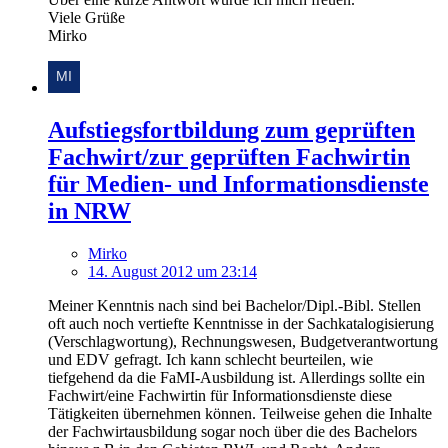
Viele Grüße
Mirko
Aufstiegsfortbildung zum geprüften
Fachwirt/zur geprüften Fachwirtin
für Medien- und Informationsdienste
in NRW
Mirko
14. August 2012 um 23:14
Meiner Kenntnis nach sind bei Bachelor/Dipl.-Bibl. Stellen
oft auch noch vertiefte Kenntnisse in der Sachkatalogisierung
(Verschlagwortung), Rechnungswesen, Budgetverantwortung
und EDV gefragt. Ich kann schlecht beurteilen, wie
tiefgehend da die FaMI-Ausbildung ist. Allerdings sollte ein
Fachwirt/eine Fachwirtin für Informationsdienste diese
Tätigkeiten übernehmen können. Teilweise gehen die Inhalte
der Fachwirtausbildung sogar noch über die des Bachelors