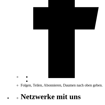
Folgen, Teilen, Abonnieren, Daumen nach oben geben.
Netzwerke mit uns