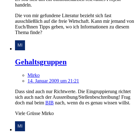
handeln.
Die von mir gefundene Literatur bezieht sich fast
ausschließlich auf die freie Wirtschaft. Kann mir jemand von
Euch/Ihnen Tipps geben, wo ich Informationen zu diesem
Thema finde?
Gehaltsgruppen
Mirko
14. Januar 2009 um 21:21
Dass sind auch nur Richtwerte. Die Eingruppierung richtet
sich auch nach der Aussreibung/Stellenbeschreibung! Frag
doch mal beim
BIB
nach, wenn du es genau wissen willst.
Viele Grüsse Mirko