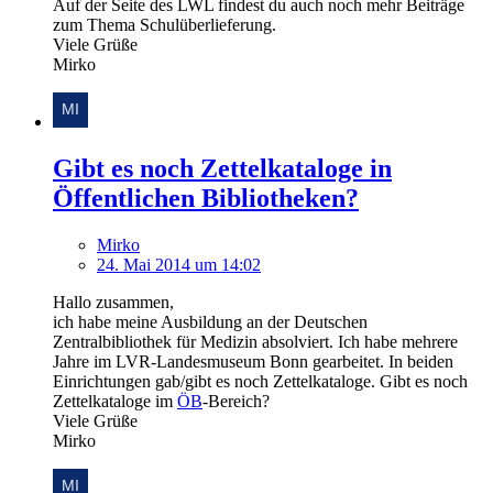
Auf der Seite des LWL findest du auch noch mehr Beiträge
zum Thema Schulüberlieferung.
Viele Grüße
Mirko
Gibt es noch Zettelkataloge in
Öffentlichen Bibliotheken?
Mirko
24. Mai 2014 um 14:02
Hallo zusammen,
ich habe meine Ausbildung an der Deutschen
Zentralbibliothek für Medizin absolviert. Ich habe mehrere
Jahre im LVR-Landesmuseum Bonn gearbeitet. In beiden
Einrichtungen gab/gibt es noch Zettelkataloge. Gibt es noch
Zettelkataloge im
ÖB
-Bereich?
Viele Grüße
Mirko