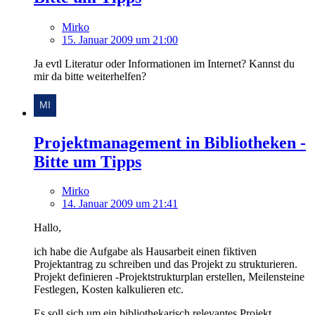
Mirko
15. Januar 2009 um 21:00
Ja evtl Literatur oder Informationen im Internet? Kannst du
mir da bitte weiterhelfen?
Projektmanagement in Bibliotheken -
Bitte um Tipps
Mirko
14. Januar 2009 um 21:41
Hallo,
ich habe die Aufgabe als Hausarbeit einen fiktiven
Projektantrag zu schreiben und das Projekt zu strukturieren.
Projekt definieren -Projektstrukturplan erstellen, Meilensteine
Festlegen, Kosten kalkulieren etc.
Es soll sich um ein bibliothekarisch relevantes Projekt