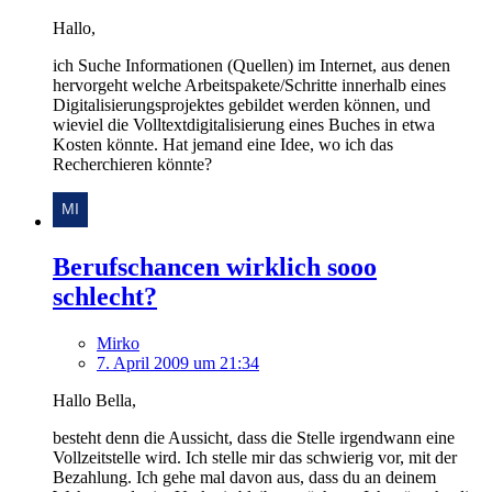
Hallo,
ich Suche Informationen (Quellen) im Internet, aus denen
hervorgeht welche Arbeitspakete/Schritte innerhalb eines
Digitalisierungsprojektes gebildet werden können, und
wieviel die Volltextdigitalisierung eines Buches in etwa
Kosten könnte. Hat jemand eine Idee, wo ich das
Recherchieren könnte?
Berufschancen wirklich sooo
schlecht?
Mirko
7. April 2009 um 21:34
Hallo Bella,
besteht denn die Aussicht, dass die Stelle irgendwann eine
Vollzeitstelle wird. Ich stelle mir das schwierig vor, mit der
Bezahlung. Ich gehe mal davon aus, dass du an deinem