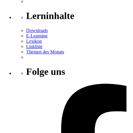
Lerninhalte
Downloads
E-Learning
Lexikon
Linkliste
Themen des Monats
Folge uns