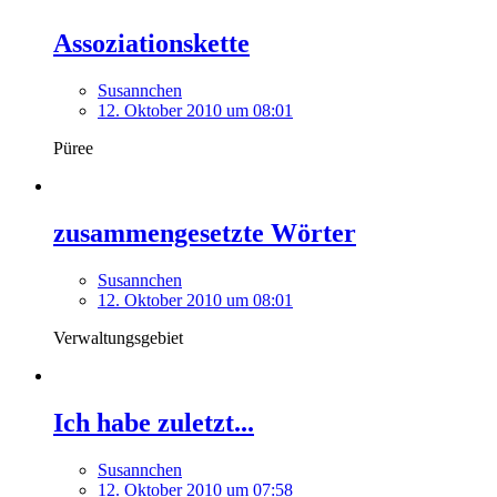
Assoziationskette
Susannchen
12. Oktober 2010 um 08:01
Püree
zusammengesetzte Wörter
Susannchen
12. Oktober 2010 um 08:01
Verwaltungsgebiet
Ich habe zuletzt...
Susannchen
12. Oktober 2010 um 07:58