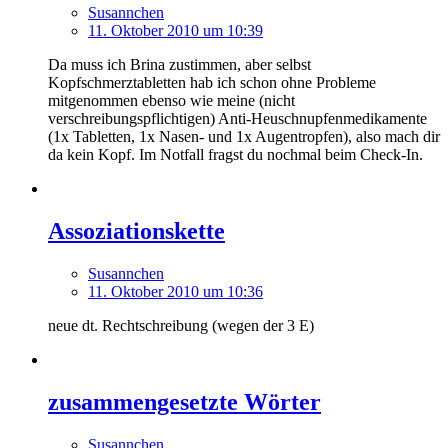
Susannchen
11. Oktober 2010 um 10:39
Da muss ich Brina zustimmen, aber selbst
Kopfschmerztabletten hab ich schon ohne Probleme
mitgenommen ebenso wie meine (nicht
verschreibungspflichtigen) Anti-Heuschnupfenmedikamente
(1x Tabletten, 1x Nasen- und 1x Augentropfen), also mach dir
da kein Kopf. Im Notfall fragst du nochmal beim Check-In.
Assoziationskette
Susannchen
11. Oktober 2010 um 10:36
neue dt. Rechtschreibung (wegen der 3 E)
zusammengesetzte Wörter
Susannchen