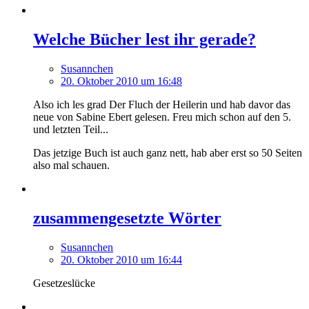
Welche Bücher lest ihr gerade?
Susannchen
20. Oktober 2010 um 16:48
Also ich les grad Der Fluch der Heilerin und hab davor das
neue von Sabine Ebert gelesen. Freu mich schon auf den 5.
und letzten Teil...
Das jetzige Buch ist auch ganz nett, hab aber erst so 50 Seiten
also mal schauen.
zusammengesetzte Wörter
Susannchen
20. Oktober 2010 um 16:44
Gesetzeslücke