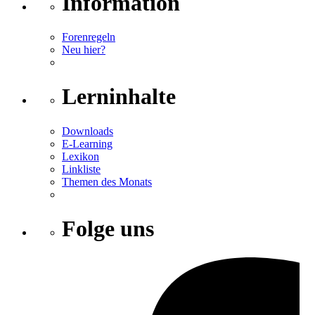
Information
Forenregeln
Neu hier?
Lerninhalte
Downloads
E-Learning
Lexikon
Linkliste
Themen des Monats
Folge uns