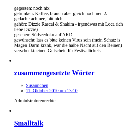
gegessen: noch nix
getrunken: Kaffee, brauch aber gleich noch nen 2.
gedacht: ach nee, bitt nich
gehört: Dizzie Rascal & Shakira - irgendwas mit Loca (ich
liebe Dizzie)
gesehen: Südseedoku auf ARD
gewünscht: lass es bitte keinen Virus sein (mein Schatz is
Magen-Darm-krank, war die halbe Nacht auf den Beinen)
verschenkt: einen Gutschein für Festivaltickets
zusammengesetzte Wörter
Susannchen
11. Oktober 2010 um 13:10
Administratorenrechte
Smalltalk