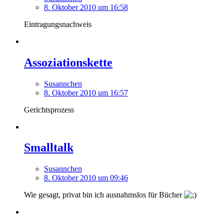
8. Oktober 2010 um 16:58
Eintragungsnachweis
Assoziationskette
Susannchen
8. Oktober 2010 um 16:57
Gerichtsprozess
Smalltalk
Susannchen
8. Oktober 2010 um 09:46
Wie gesagt, privat bin ich ausnahmslos für Bücher