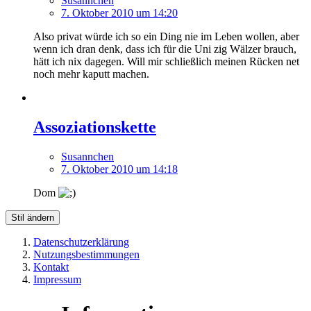
Susannchen
7. Oktober 2010 um 14:20
Also privat würde ich so ein Ding nie im Leben wollen, aber
wenn ich dran denk, dass ich für die Uni zig Wälzer brauch,
hätt ich nix dagegen. Will mir schließlich meinen Rücken net
noch mehr kaputt machen.
Assoziationskette
Susannchen
7. Oktober 2010 um 14:18
Dom
Stil ändern
Datenschutzerklärung
Nutzungsbestimmungen
Kontakt
Impressum