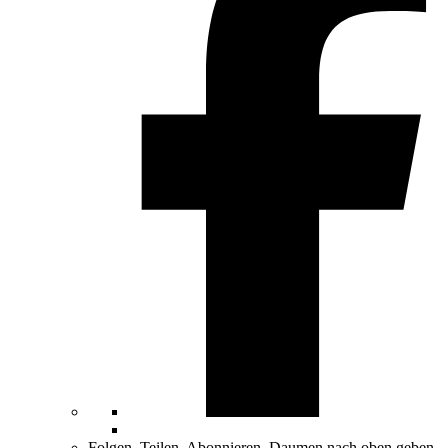
Folgen, Teilen, Abonnieren, Daumen nach oben geben.