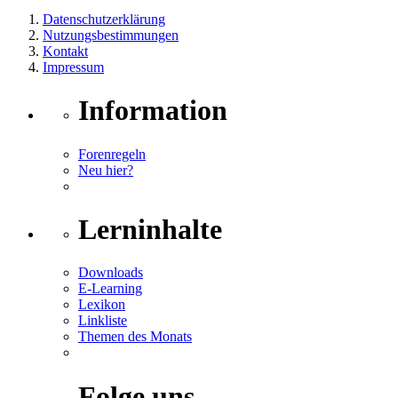
Datenschutzerklärung
Nutzungsbestimmungen
Kontakt
Impressum
Information
Forenregeln
Neu hier?
Lerninhalte
Downloads
E-Learning
Lexikon
Linkliste
Themen des Monats
Folge uns