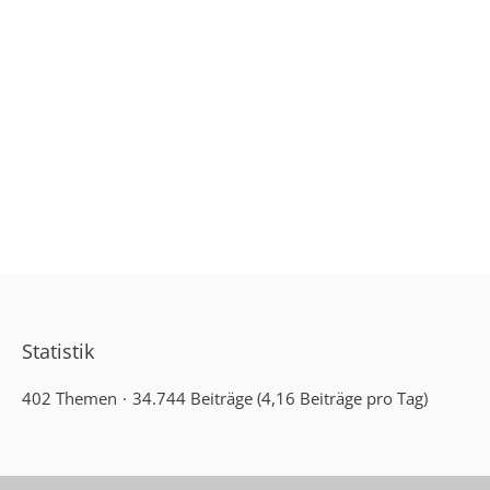
Statistik
402 Themen
34.744 Beiträge (4,16 Beiträge pro Tag)