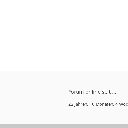
Forum online seit ...
22 Jahren, 10 Monaten, 4 Woc