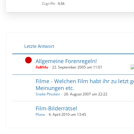
Zugriffe
4,6k
Letzte Antwort
Allgemeine Forenregeln!
FaMI4u
22. September 2005 um 11:01
Filme - Welchen Film habt ihr zu letzt 
Meinungen etc.
Snake Plissken
26. August 2007 um 22:22
Film-Bilderrätsel
Pluna
6. April 2010 um 13:45