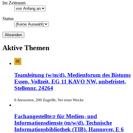
Im Zeitraum
Status
Aktive Themen
Teamleitung (w/m/d), Medienforum des Bistums
Essen, Vollzeit, EG 11 KAVO NW, unbefristet,
Stellennr. 24264
0 Antworten, 200 Zugriffe, Vor einer Woche
Fachangestellte:r für Medien- und
Informationsdienste (m/w/d), Technische
Informationsbibliothek (TIB), Hannover, E 6