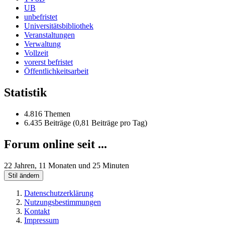
UB
unbefristet
Universitätsbibliothek
Veranstaltungen
Verwaltung
Vollzeit
vorerst befristet
Öffentlichkeitsarbeit
Statistik
4.816 Themen
6.435 Beiträge (0,81 Beiträge pro Tag)
Forum online seit ...
22 Jahren, 11 Monaten und 25 Minuten
Stil ändern
Datenschutzerklärung
Nutzungsbestimmungen
Kontakt
Impressum