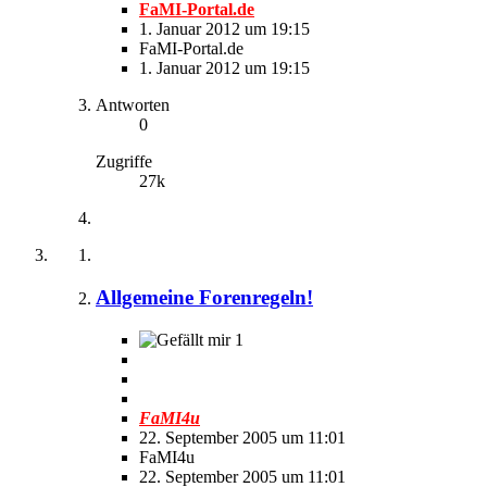
FaMI-Portal.de
1. Januar 2012 um 19:15
FaMI-Portal.de
1. Januar 2012 um 19:15
Antworten
0
Zugriffe
27k
Allgemeine Forenregeln!
1
FaMI4u
22. September 2005 um 11:01
FaMI4u
22. September 2005 um 11:01