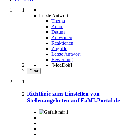
Letzte Antwort
Thema
Autor
Datum
Antworten
Reaktionen
Zugriffe
Letzte Antwort
Bewertung
[MedDok]
Filter
Richtlinie zum Einstellen von
Stellenangeboten auf FaMI-Portal.de
1