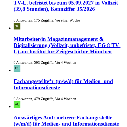
TV-L, befristet bis zum 05.09.2027 in Vollzeit
(39,8 Stunden), Kennziffer 35/2026
0 Antworten, 175 Zugriffe, Vor einer Woche
Mitarbeiter/in Magazinmanagement &
Digitalisierung (Vollzeit, unbefristet, EG 8 TV-
L) am Institut für Zeitgeschichte München
0 Antworten, 593 Zugriffe, Vor 4 Wochen
Fachangestellte*r (m/w/d) für Medien- und
Informationsdienste
0 Antworten, 479 Zugriffe, Vor 4 Wochen
Auswärtiges Amt: mehrere Fachangestellte
(w/m/d) für Medien- und Informationsdienste