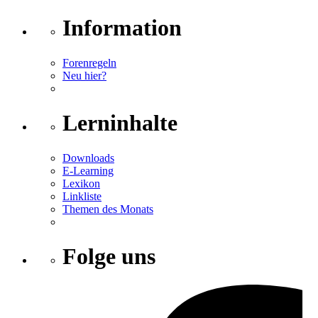
Information
Forenregeln
Neu hier?
Lerninhalte
Downloads
E-Learning
Lexikon
Linkliste
Themen des Monats
Folge uns