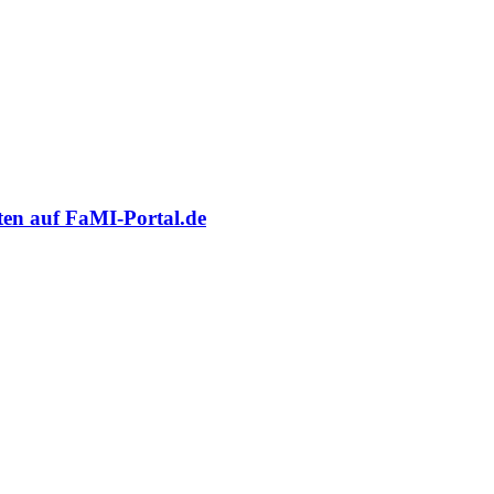
oten auf FaMI-Portal.de