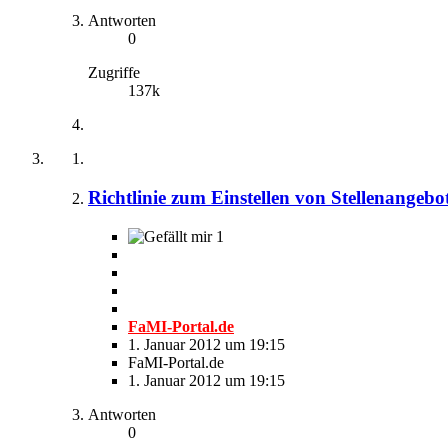
Antworten
0
Zugriffe
137k
Richtlinie zum Einstellen von Stellenangeb
1
FaMI-Portal.de
1. Januar 2012 um 19:15
FaMI-Portal.de
1. Januar 2012 um 19:15
Antworten
0