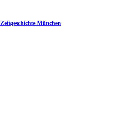
r Zeitgeschichte München