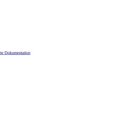
sche Dokumentation