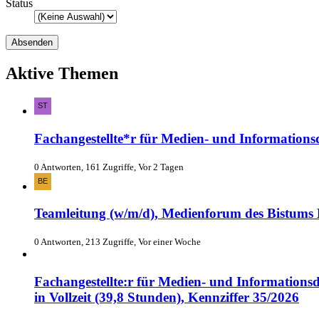
Status
Aktive Themen
Fachangestellte*r für Medien- und Informations
0 Antworten, 161 Zugriffe, Vor 2 Tagen
Teamleitung (w/m/d), Medienforum des Bistums E
0 Antworten, 213 Zugriffe, Vor einer Woche
Fachangestellte:r für Medien- und Informationsd
in Vollzeit (39,8 Stunden), Kennziffer 35/2026