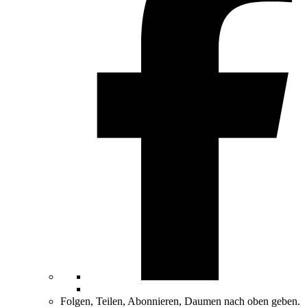
Folgen, Teilen, Abonnieren, Daumen nach oben geben.