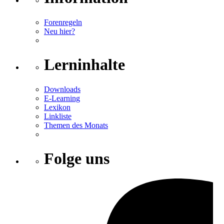
Forenregeln
Neu hier?
Lerninhalte
Downloads
E-Learning
Lexikon
Linkliste
Themen des Monats
Folge uns