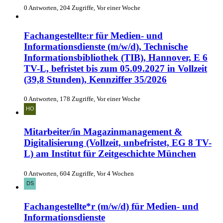
0 Antworten, 204 Zugriffe, Vor einer Woche
Fachangestellte:r für Medien- und
Informationsdienste (m/w/d), Technische
Informationsbibliothek (TIB), Hannover, E 6
TV-L, befristet bis zum 05.09.2027 in Vollzeit
(39,8 Stunden), Kennziffer 35/2026
0 Antworten, 178 Zugriffe, Vor einer Woche
Mitarbeiter/in Magazinmanagement &
Digitalisierung (Vollzeit, unbefristet, EG 8 TV-
L) am Institut für Zeitgeschichte München
0 Antworten, 604 Zugriffe, Vor 4 Wochen
Fachangestellte*r (m/w/d) für Medien- und
Informationsdienste