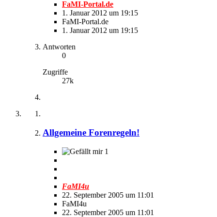
FaMI-Portal.de
1. Januar 2012 um 19:15
FaMI-Portal.de
1. Januar 2012 um 19:15
Antworten
0
Zugriffe
27k
Allgemeine Forenregeln!
1
FaMI4u
22. September 2005 um 11:01
FaMI4u
22. September 2005 um 11:01