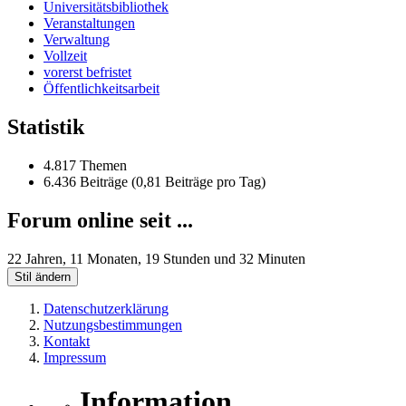
Universitätsbibliothek
Veranstaltungen
Verwaltung
Vollzeit
vorerst befristet
Öffentlichkeitsarbeit
Statistik
4.817 Themen
6.436 Beiträge (0,81 Beiträge pro Tag)
Forum online seit ...
22 Jahren, 11 Monaten, 19 Stunden und 32 Minuten
Stil ändern
Datenschutzerklärung
Nutzungsbestimmungen
Kontakt
Impressum
Information