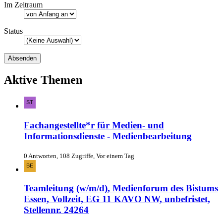
Im Zeitraum
Status
Aktive Themen
Fachangestellte*r für Medien- und
Informationsdienste - Medienbearbeitung
0 Antworten, 108 Zugriffe, Vor einem Tag
Teamleitung (w/m/d), Medienforum des Bistums
Essen, Vollzeit, EG 11 KAVO NW, unbefristet,
Stellennr. 24264