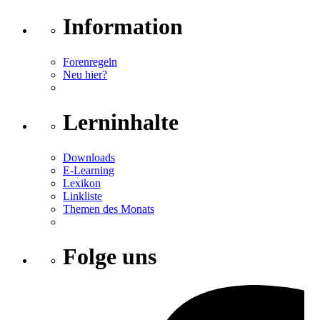
Information
Forenregeln
Neu hier?
Lerninhalte
Downloads
E-Learning
Lexikon
Linkliste
Themen des Monats
Folge uns