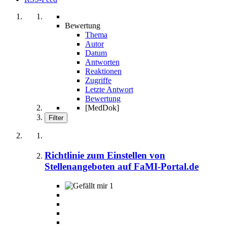
Bewertung
Thema
Autor
Datum
Antworten
Reaktionen
Zugriffe
Letzte Antwort
Bewertung
[MedDok]
Filter
Richtlinie zum Einstellen von
Stellenangeboten auf FaMI-Portal.de
1