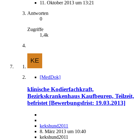
11. Oktober 2013 um 13:21
Antworten
0
Zugriffe
1,4k
[MedDok]
klinische Kodierfachkraft,
Bezirkskrankenhaus Kaufbeuren, Teilzeit,
befristet [Bewerbungsfrist: 19.03.2013]
kekshund2011
8. März 2013 um 10:40
kekshund2011