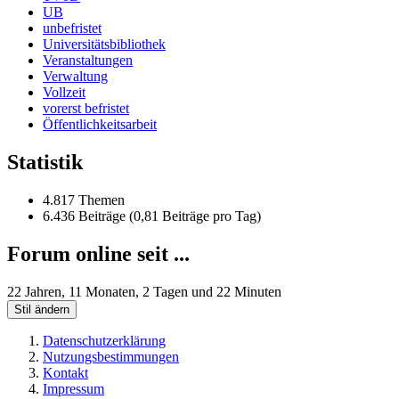
UB
unbefristet
Universitätsbibliothek
Veranstaltungen
Verwaltung
Vollzeit
vorerst befristet
Öffentlichkeitsarbeit
Statistik
4.817 Themen
6.436 Beiträge (0,81 Beiträge pro Tag)
Forum online seit ...
22 Jahren, 11 Monaten, 2 Tagen und 22 Minuten
Stil ändern
Datenschutzerklärung
Nutzungsbestimmungen
Kontakt
Impressum