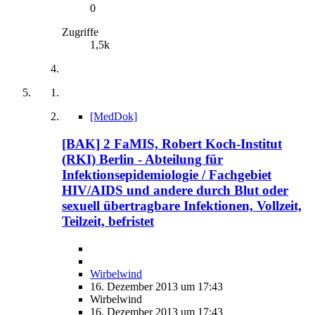
0
Zugriffe
1,5k
[MedDok]
[BAK] 2 FaMIS, Robert Koch-Institut
(RKI) Berlin - Abteilung für
Infektionsepidemiologie / Fachgebiet
HIV/AIDS und andere durch Blut oder
sexuell übertragbare Infektionen, Vollzeit,
Teilzeit, befristet
Wirbelwind
16. Dezember 2013 um 17:43
Wirbelwind
16. Dezember 2013 um 17:43