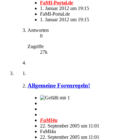
FaMI-Portal.de
1. Januar 2012 um 19:15
FaMI-Portal.de
1. Januar 2012 um 19:15
Antworten
0
Zugriffe
27k
Allgemeine Forenregeln!
1
FaMI4u
22. September 2005 um 11:01
FaMI4u
22. September 2005 um 11:01