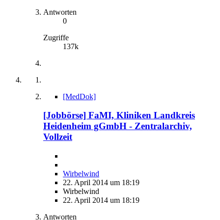
Antworten
0
Zugriffe
137k
[MedDok]
[Jobbörse] FaMI, Kliniken Landkreis
Heidenheim gGmbH - Zentralarchiv,
Vollzeit
Wirbelwind
22. April 2014 um 18:19
Wirbelwind
22. April 2014 um 18:19
Antworten