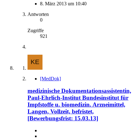
8. März 2013 um 10:40
Antworten
0
Zugriffe
921
[MedDok]
medizinische Dokumentationsassistentin,
Paul-Ehrlich-Institut Bundesinstitut für
Impfstoffe u. biomedizin. Arzneimittel,
Langen, Vollzeit, befristet,
[Bewerbungsfrist: 15.03.13]