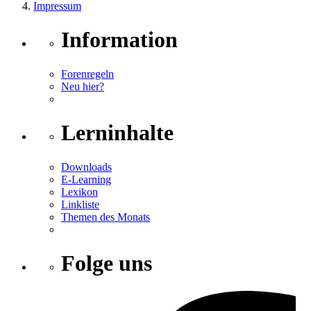
Impressum
Information
Forenregeln
Neu hier?
Lerninhalte
Downloads
E-Learning
Lexikon
Linkliste
Themen des Monats
Folge uns