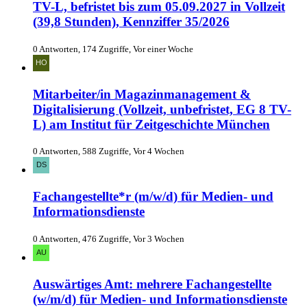
TV-L, befristet bis zum 05.09.2027 in Vollzeit
(39,8 Stunden), Kennziffer 35/2026
0 Antworten, 174 Zugriffe, Vor einer Woche
Mitarbeiter/in Magazinmanagement &
Digitalisierung (Vollzeit, unbefristet, EG 8 TV-
L) am Institut für Zeitgeschichte München
0 Antworten, 588 Zugriffe, Vor 4 Wochen
Fachangestellte*r (m/w/d) für Medien- und
Informationsdienste
0 Antworten, 476 Zugriffe, Vor 3 Wochen
Auswärtiges Amt: mehrere Fachangestellte
(w/m/d) für Medien- und Informationsdienste