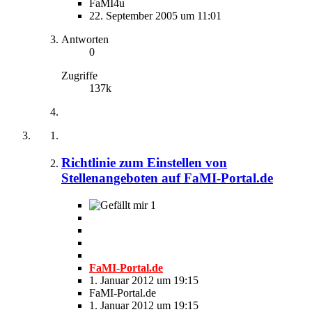
FaMI4u
22. September 2005 um 11:01
Antworten
0
Zugriffe
137k
Richtlinie zum Einstellen von
Stellenangeboten auf FaMI-Portal.de
1
FaMI-Portal.de
1. Januar 2012 um 19:15
FaMI-Portal.de
1. Januar 2012 um 19:15