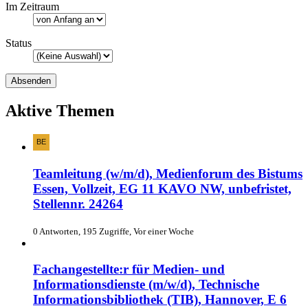
Im Zeitraum
Status
Aktive Themen
Teamleitung (w/m/d), Medienforum des Bistums
Essen, Vollzeit, EG 11 KAVO NW, unbefristet,
Stellennr. 24264
0 Antworten, 195 Zugriffe, Vor einer Woche
Fachangestellte:r für Medien- und
Informationsdienste (m/w/d), Technische
Informationsbibliothek (TIB), Hannover, E 6