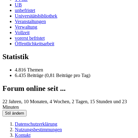
UB
unbefristet
Universitätsbibliothek
Veranstaltungen
Verwaltung
Vollzeit
vorerst befristet
Öffentlichkeitsarbeit
Statistik
4.816 Themen
6.435 Beiträge (0,81 Beiträge pro Tag)
Forum online seit ...
22 Jahren, 10 Monaten, 4 Wochen, 2 Tagen, 15 Stunden und 23
Minuten
Stil ändern
Datenschutzerklärung
Nutzungsbestimmungen
Kontakt