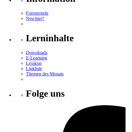
Forenregeln
Neu hier?
Lerninhalte
Downloads
E-Learning
Lexikon
Linkliste
Themen des Monats
Folge uns