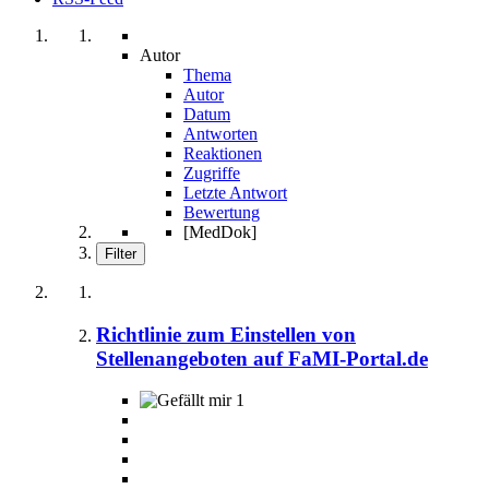
Autor
Thema
Autor
Datum
Antworten
Reaktionen
Zugriffe
Letzte Antwort
Bewertung
[MedDok]
Filter
Richtlinie zum Einstellen von
Stellenangeboten auf FaMI-Portal.de
1