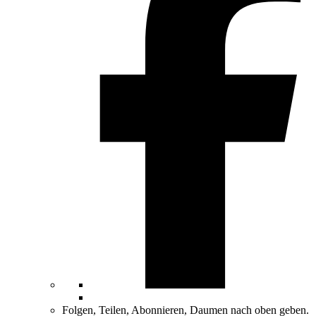
Folgen, Teilen, Abonnieren, Daumen nach oben geben.