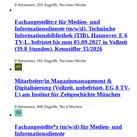
0 Antworten, 205 Zugriffe, Vor einer Woche
Fachangestellte:r für Medien- und
Informationsdienste (m/w/d), Technische
Informationsbibliothek (TIB), Hannover, E 6
TV-L, befristet bis zum 05.09.2027 in Vollzeit
(39,8 Stunden), Kennziffer 35/2026
0 Antworten, 181 Zugriffe, Vor einer Woche
Mitarbeiter/in Magazinmanagement &
Digitalisierung (Vollzeit, unbefristet, EG 8 TV-
L) am Institut für Zeitgeschichte München
0 Antworten, 606 Zugriffe, Vor 4 Wochen
Fachangestellte*r (m/w/d) für Medien- und
Informationsdienste