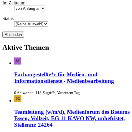
Im Zeitraum
Status
Aktive Themen
Fachangestellte*r für Medien- und
Informationsdienste - Medienbearbeitung
0 Antworten, 118 Zugriffe, Vor einem Tag
Teamleitung (w/m/d), Medienforum des Bistums
Essen, Vollzeit, EG 11 KAVO NW, unbefristet,
Stellennr. 24264