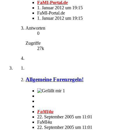
FaMI-Portal.de
1. Januar 2012 um 19:15
FaMI-Portal.de
1. Januar 2012 um 19:15
Antworten
0
Zugriffe
27k
Allgemeine Forenregeln!
1
FaMI4u
22. September 2005 um 11:01
FaMI4u
22. September 2005 um 11:01