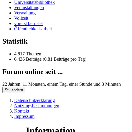
Universitätsbibliothek
Veranstaltungen
Verwaltung
Vollzeit
vorerst befristet
Öffentlichkeitsarbeit
Statistik
4.817 Themen
6.436 Beiträge (0,81 Beiträge pro Tag)
Forum online seit ...
22 Jahren, 11 Monaten, einem Tag, einer Stunde und 3 Minuten
Stil ändern
Datenschutzerklärung
Nutzungsbestimmungen
Kontakt
Impressum
Information