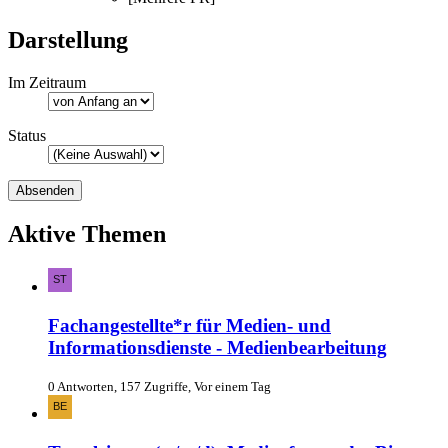
Darstellung
Im Zeitraum
Status
Aktive Themen
Fachangestellte*r für Medien- und
Informationsdienste - Medienbearbeitung
0 Antworten, 157 Zugriffe, Vor einem Tag