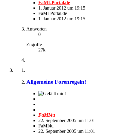
FaMI-Portal.de
1. Januar 2012 um 19:15
FaMI-Portal.de
1. Januar 2012 um 19:15
Antworten
0
Zugriffe
27k
Allgemeine Forenregeln!
1
FaMI4u
22. September 2005 um 11:01
FaMI4u
22. September 2005 um 11:01