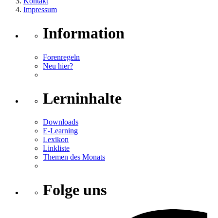
Kontakt
Impressum
Information
Forenregeln
Neu hier?
Lerninhalte
Downloads
E-Learning
Lexikon
Linkliste
Themen des Monats
Folge uns