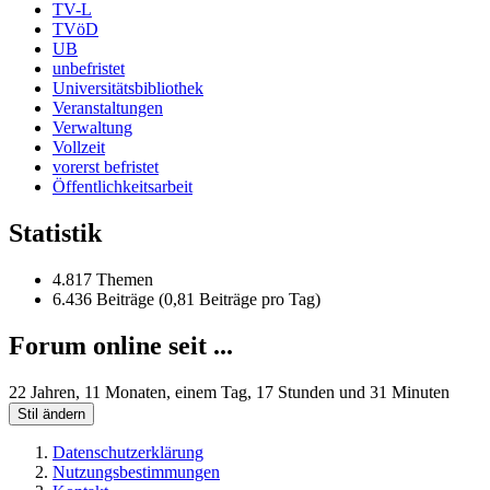
TV-L
TVöD
UB
unbefristet
Universitätsbibliothek
Veranstaltungen
Verwaltung
Vollzeit
vorerst befristet
Öffentlichkeitsarbeit
Statistik
4.817 Themen
6.436 Beiträge (0,81 Beiträge pro Tag)
Forum online seit ...
22 Jahren, 11 Monaten, einem Tag, 17 Stunden und 31 Minuten
Stil ändern
Datenschutzerklärung
Nutzungsbestimmungen