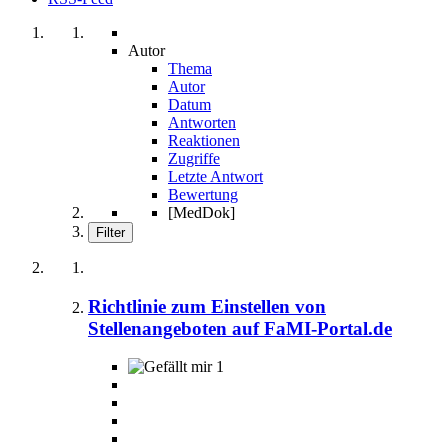
Autor
Thema
Autor
Datum
Antworten
Reaktionen
Zugriffe
Letzte Antwort
Bewertung
[MedDok]
Filter
Richtlinie zum Einstellen von
Stellenangeboten auf FaMI-Portal.de
1